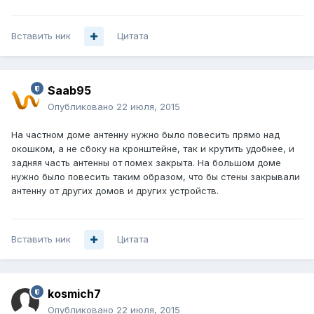
Вставить ник
Цитата
Saab95
Опубликовано
22 июля, 2015
На частном доме антенну нужно было повесить прямо над
окошком, а не сбоку на кронштейне, так и крутить удобнее, и
задняя часть антенны от помех закрыта. На большом доме
нужно было повесить таким образом, что бы стены закрывали
антенну от других домов и других устройств.
Вставить ник
Цитата
kosmich7
Опубликовано
22 июля, 2015