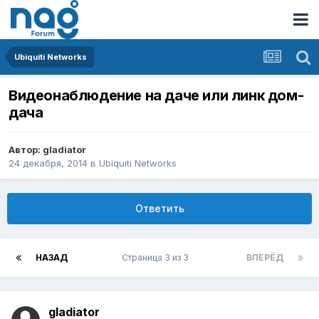
Ubiquiti Networks
Видеонаблюдение на даче или линк дом-
дача
Автор:
gladiator
24 декабря, 2014
в
Ubiquiti Networks
Ответить
НАЗАД
Страница 3 из 3
ВПЕРЁД
gladiator