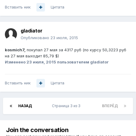
Вставить ник
Цитата
gladiator
Опубликовано
23 июля, 2015
kosmich7,
покупал 27 мая за 4317 руб (по курсу 50,3223 руб
на 27 мая выходит 85,79 $)
Изменено
23 июля, 2015
пользователем gladiator
Вставить ник
Цитата
НАЗАД
Страница 3 из 3
ВПЕРЁД
Join the conversation