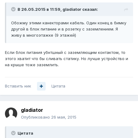
В 26.05.2015 в 11:59, gladiator сказал:
Обожму этими канекторами кабель. Один конец в бимку
другой в блок питание и в розетку с заземлением. Я
живу в многоэтажке (9 этажей)
Если блок питания убнтшный с заземляющим контактом, то
этого хватит что бы сливать статику. Но лучше устройство и
на крыше тоже заземлить.
Вставить ник
Цитата
gladiator
Опубликовано
26 мая, 2015
Цитата