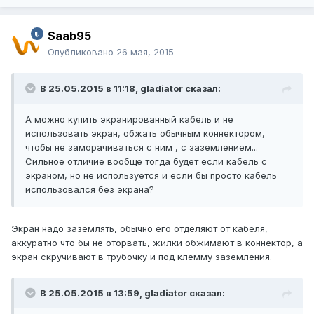
Saab95
Опубликовано
26 мая, 2015
В 25.05.2015 в 11:18, gladiator сказал:
А можно купить экранированный кабель и не
использовать экран, обжать обычным коннектором,
чтобы не заморачиваться с ним , с заземлением...
Сильное отличие вообще тогда будет если кабель с
экраном, но не используется и если бы просто кабель
использовался без экрана?
Экран надо заземлять, обычно его отделяют от кабеля,
аккуратно что бы не оторвать, жилки обжимают в коннектор, а
экран скручивают в трубочку и под клемму заземления.
В 25.05.2015 в 13:59, gladiator сказал: