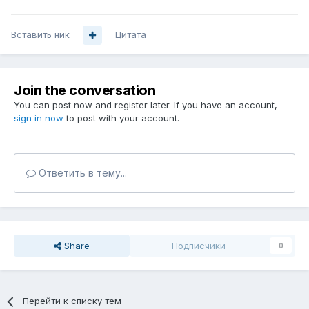
Вставить ник
Цитата
Join the conversation
You can post now and register later. If you have an account,
sign in now
to post with your account.
Ответить в тему...
Share
Подписчики
0
Перейти к списку тем