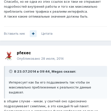
Спасибо, но не одна из этих ссылок все таки не открывает
подробностей внутреней работы и того как максимально
приблизить снятие трафика к реалиям интерфейса.
А также какие оптимальные значения должны быть.
Вставить ник
Цитата
pfexec
Опубликовано
28 июля, 2014
В 23.07.2014 в 09:44, Megas сказал:
Интересует как бы его подшаманить так чтобы он
максимально приближенные к реальности данные
выдавал.
в общем случае - никак. у свитчей оно однозначно
подразумевает семплинк, а это каждый N-ый пакет.