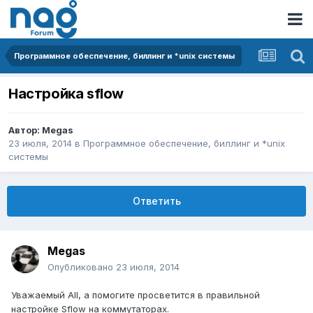
Программное обеспечение, биллинг и *unix системы
Настройка sflow
Автор:
Megas
23 июля, 2014
в
Программное обеспечение, биллинг и *unix
системы
Ответить
Megas
Опубликовано
23 июля, 2014
Уважаемый All, а помогите просветится в правильной
настройке Sflow на коммутаторах.