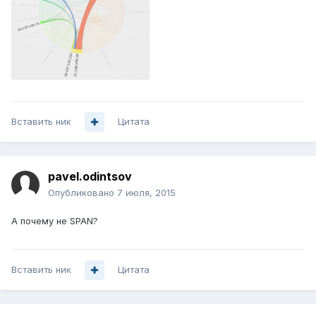
Вставить ник
Цитата
pavel.odintsov
Опубликовано
7 июля, 2015
А почему не SPAN?
Вставить ник
Цитата