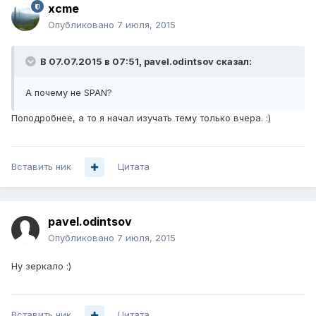
xcme
Опубликовано
7 июля, 2015
В 07.07.2015 в 07:51, pavel.odintsov сказал:
А почему не SPAN?
Поподробнее, а то я начал изучать тему только вчера. :)
Вставить ник
Цитата
pavel.odintsov
Опубликовано
7 июля, 2015
Ну зеркало :)
Вставить ник
Цитата