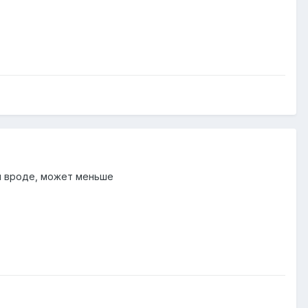
ды вроде, может меньше