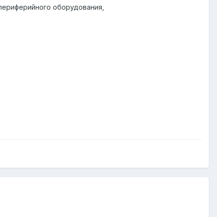
 периферийного оборудования,