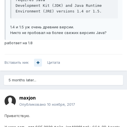
Development Kit (JDK) and Java Runtime 
Environment (JRE) versions 1.4 or 1.5.
1.4 и 1.5 уж очень древние версии.
Никто не пробовал на более свежих версиях Java?
работает на 1.8
Вставить ник
Цитата
5 months later...
maxjon
Опубликовано
10 ноября, 2017
Приветствую.