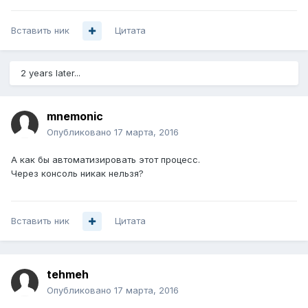
Вставить ник
Цитата
2 years later...
mnemonic
Опубликовано
17 марта, 2016
А как бы автоматизировать этот процесс.
Через консоль никак нельзя?
Вставить ник
Цитата
tehmeh
Опубликовано
17 марта, 2016