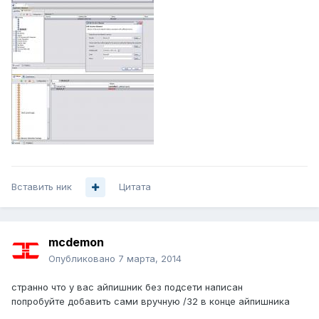
Вставить ник
Цитата
mcdemon
Опубликовано
7 марта, 2014
странно что у вас айпишник без подсети написан
попробуйте добавить сами вручную /32 в конце айпишника