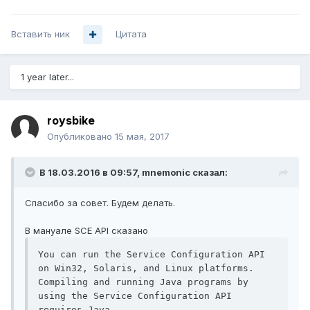
Вставить ник
Цитата
1 year later...
roysbike
Опубликовано
15 мая, 2017
В 18.03.2016 в 09:57, mnemonic сказал:
Спасибо за совет. Будем делать.
В мануале SCE API сказано
You can run the Service Configuration API 
on Win32, Solaris, and Linux platforms.

Compiling and running Java programs by 
using the Service Configuration API 
requires Java
