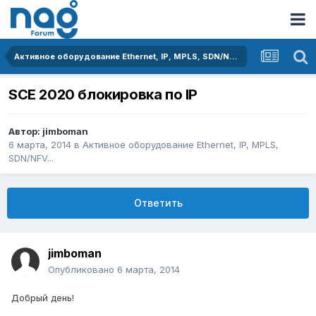
Активное оборудование Ethernet, IP, MPLS, SDN/NFV...
SCE 2020 блокировка по IP
Автор:
jimboman
6 марта, 2014
в
Активное оборудование Ethernet, IP, MPLS,
SDN/NFV...
Ответить
jimboman
Опубликовано
6 марта, 2014
Добрый день!