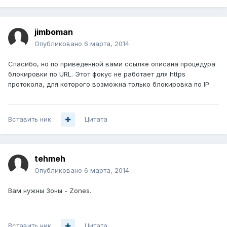
jimboman
Опубликовано
6 марта, 2014
Спасибо, но по приведенной вами ссылке описана процедура
блокировки по URL. Этот фокус не работает для https
протокола, для которого возможна только блокировка по IP
Вставить ник
Цитата
tehmeh
Опубликовано
6 марта, 2014
Вам нужны Зоны - Zones.
Вставить ник
Цитата