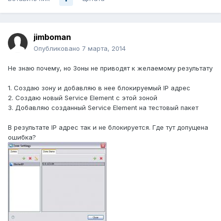
jimboman
Опубликовано
7 марта, 2014
Не знаю почему, но Зоны не приводят к желаемому результату
1. Создаю зону и добавляю в нее блокируемый IP адрес
2. Создаю новый Service Element с этой зоной
3. Добавляю созданный Service Element на тестовый пакет
В результате IP адрес так и не блокируется. Где тут допущена
ошибка?