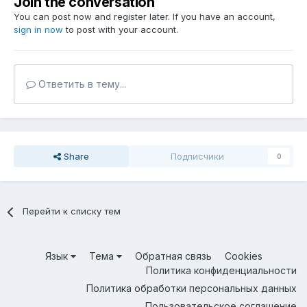
Join the conversation
You can post now and register later. If you have an account,
sign in now
to post with your account.
Ответить в тему...
Share
Подписчики
0
Перейти к списку тем
Язык
Тема
Обратная связь
Cookies
Политика конфиденциальности
Политика обработки персональных данных
Пользовательское соглашение