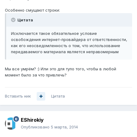
Особенно смущают строки:
Цитата
Исключается такое обязательное условие
освобождения интернет-провайдера от ответственности,
как его неосведомленность о том, что использование
передаваемого материала является неправомерным
Мы все умрём? :) Или это для тупо того, чтобы в любой
момент было за что привлечь?
Вставить ник
Цитата
EShirokiy
Опубликовано
5 марта, 2014