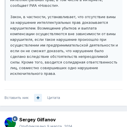
сообщает РИА «Новости».
Закон, в частности, устанавливает, что отсутствие вины
за нарушение интеллектуальных прав доказывается
нарушителем. Возмещение убытков и выплата
компенсации осуществляются вне зависимости от вины
нарушителя, если такое нарушение произошло при
осуществлении им предпринимательской деятельности и
если он не сможет доказать, что нарушение было
сделано вследствие обстоятельств непреодолимой
силы. Кроме того, вводится солидарная ответственность
лиц, совместно совершивших одно нарушение
исключительного права.
Вставить ник
Цитата
Sergey Gilfanov
Опубликовано
9 марта, 2014