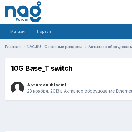
Магазин
Портал
Главная
NAG.RU - Основные разделы
Активное оборудование 
10G Base_T switch
Автор:
doubtpoint
23 ноября, 2013
в
Активное оборудование Ethernet, 