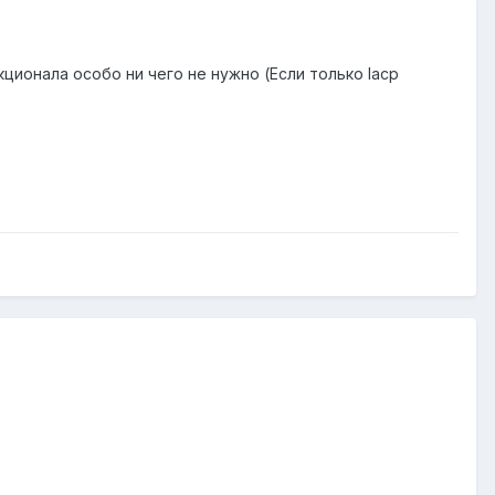
кционала особо ни чего не нужно (Если только lacp