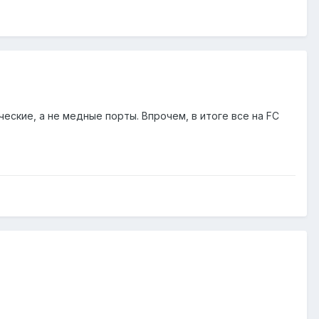
ческие, а не медные порты. Впрочем, в итоге все на FC