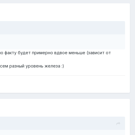
 по факту будет примерно вдвое меньше (зависит от
всем разный уровень железа :)