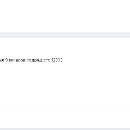
л 9 каналов подряд это 12303