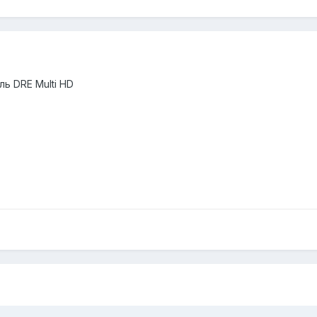
ь DRE Multi HD