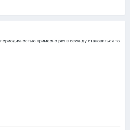
 с периодичностью примерно раз в секунду становиться то