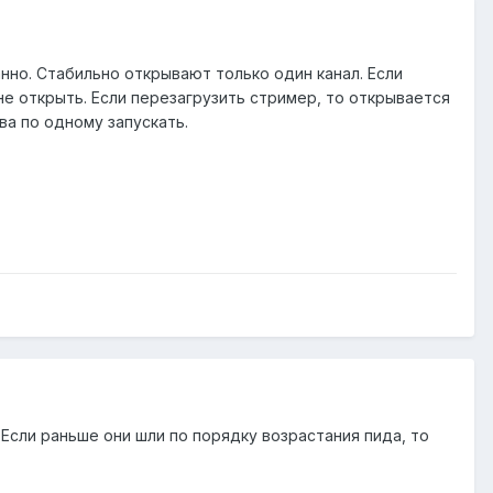
нно. Стабильно открывают только один канал. Если
не открыть. Если перезагрузить стример, то открывается
ва по одному запускать.
Если раньше они шли по порядку возрастания пида, то