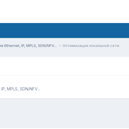
Ethernet, IP, MPLS, SDN/NFV...
Оптимизация локальной сети
IP, MPLS, SDN/NFV...