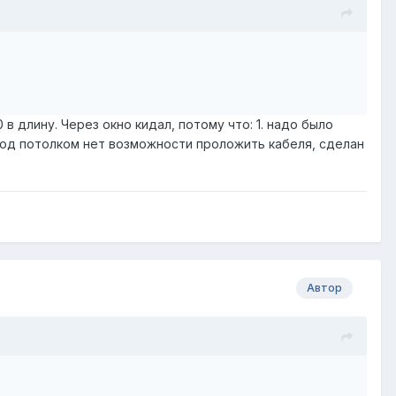
 длину. Через окно кидал, потому что: 1. надо было
 Под потолком нет возможности проложить кабеля, сделан
Автор