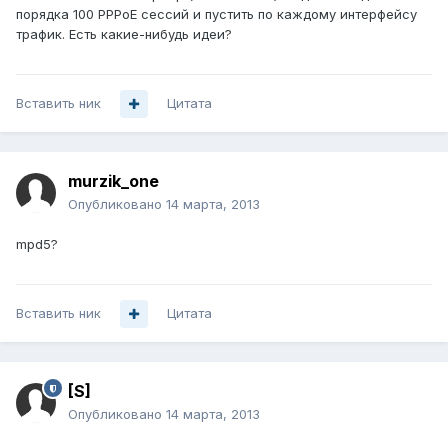
порядка 100 PPPoE сессий и пустить по каждому интерфейсу
трафик. Есть какие-нибудь идеи?
Вставить ник
Цитата
murzik_one
Опубликовано
14 марта, 2013
mpd5?
Вставить ник
Цитата
[S]
Опубликовано
14 марта, 2013