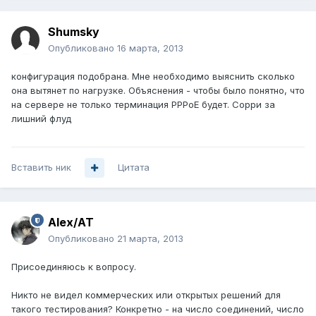
Shumsky
Опубликовано
16 марта, 2013
конфигурация подобрана. Мне необходимо выяснить сколько
она вытянет по нагрузке. Объяснения - чтобы было понятно, что
на сервере не только терминация PPPoE будет. Сорри за
лишний флуд
Вставить ник
Цитата
Alex/AT
Опубликовано
21 марта, 2013
Присоединяюсь к вопросу.
Никто не видел коммерческих или открытых решений для
такого тестирования? Конкретно - на число соединений, число