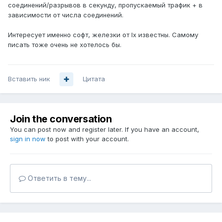
соединений/разрывов в секунду, пропускаемый трафик + в
зависимости от числа соединений.
Интересует именно софт, железки от Ix известны. Самому
писать тоже очень не хотелось бы.
Вставить ник
Цитата
Join the conversation
You can post now and register later. If you have an account,
sign in now
to post with your account.
Ответить в тему...