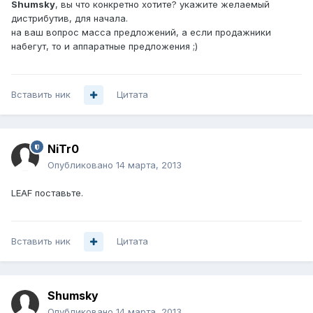
Shumsky
, вы что конкретно хотите? укажите желаемый
дистрибутив, для начала.
на ваш вопрос масса предложений, а если продажники
набегут, то и аппаратные предложения ;)
Вставить ник
Цитата
NiTr0
Опубликовано
14 марта, 2013
LEAF поставьте.
Вставить ник
Цитата
Shumsky
Опубликовано
14 марта, 2013