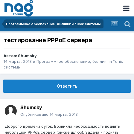
Программное обеспечение, биллинг и *unix системы
тестирование PPPoE сервера
Автор:
Shumsky
14 марта, 2013
в
Программное обеспечение, биллинг и *unix
системы
Ответить
Shumsky
Опубликовано
14 марта, 2013
Доброго времени суток. Возникла необходимость поднять
небольшой PPPoE сервер (он-же шлюз). Задача - поднять