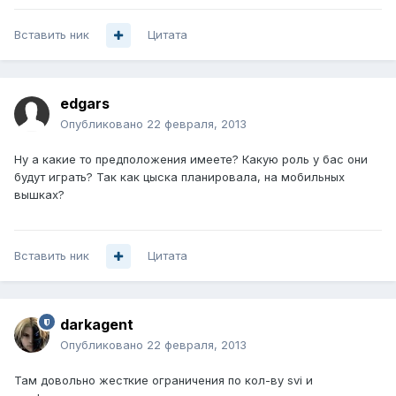
Вставить ник
Цитата
edgars
Опубликовано
22 февраля, 2013
Ну а какие то предположения имеете? Какую роль у бас они
будут играть? Так как цыска планировала, на мобильных
вышках?
Вставить ник
Цитата
darkagent
Опубликовано
22 февраля, 2013
Там довольно жесткие ограничения по кол-ву svi и