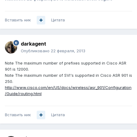
Вставить ник
Цитата
darkagent
Опубликовано
22 февраля, 2013
Note The maximum number of prefixes supported in Cisco ASR
901 is 12000.
Note The maximum number of SVI's supported in Cisco ASR 901 is
250.
http://www.cisco.com/en/US/docs/wireless/asr_901/Configuration
/Guide/routing.html
Вставить ник
Цитата