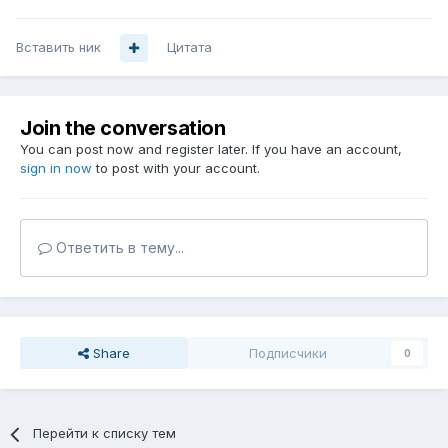
Вставить ник
Цитата
Join the conversation
You can post now and register later. If you have an account,
sign in now
to post with your account.
Ответить в тему...
Share
Подписчики
0
Перейти к списку тем