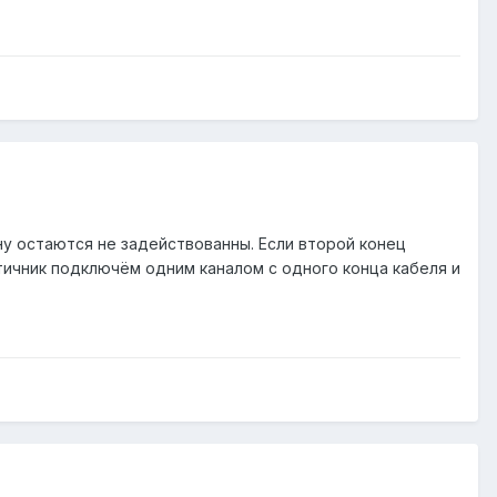
ну остаются не задействованны. Если второй конец
птичник подключём одним каналом с одного конца кабеля и