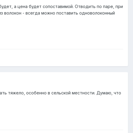
удет, а цена будет сопоставимой. Отводить по паре, при
из волокон - всегда можно поставить одноволоконный
тать тяжело, особенно в сельской местности. Думаю, что