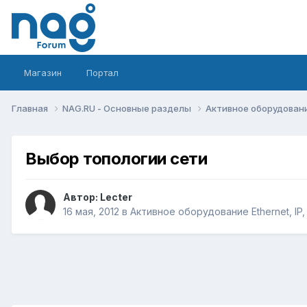
Магазин
Портал
Главная
NAG.RU - Основные разделы
Активное оборудование 
Выбор топологии сети
Автор:
Lecter
16 мая, 2012
в
Активное оборудование Ethernet, IP,