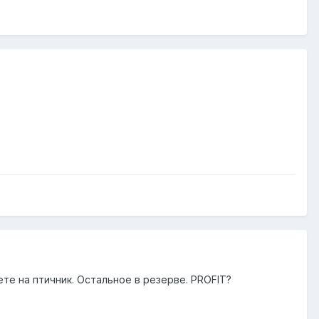
ете на птичник. Остальное в резерве. PROFIT?