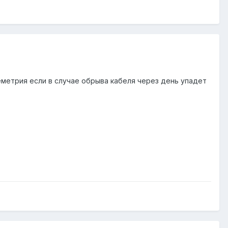
метрия если в случае обрыва кабеля через день упадет