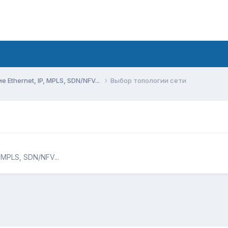
Ethernet, IP, MPLS, SDN/NFV...
Выбор топологии сети
 MPLS, SDN/NFV...