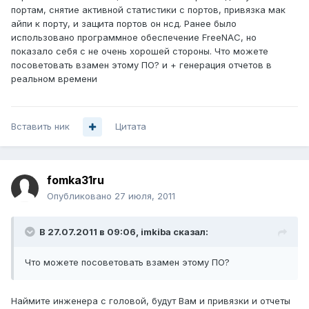
портам, снятие активной статистики с портов, привязка мак
айпи к порту, и защита портов он нсд. Ранее было
использовано программное обеспечение FreeNAC, но
показало себя с не очень хорошей стороны. Что можете
посоветовать взамен этому ПО? и + генерация отчетов в
реальном времени
Вставить ник
Цитата
fomka31ru
Опубликовано
27 июля, 2011
В 27.07.2011 в 09:06, imkiba сказал:
Что можете посоветовать взамен этому ПО?
Наймите инженера с головой, будут Вам и привязки и отчеты