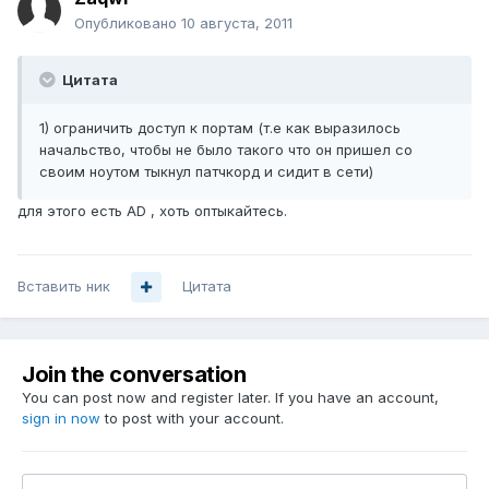
Опубликовано
10 августа, 2011
Цитата
1) ограничить доступ к портам (т.е как выразилось
начальство, чтобы не было такого что он пришел со
своим ноутом тыкнул патчкорд и сидит в сети)
для этого есть AD , хоть оптыкайтесь.
Вставить ник
Цитата
Join the conversation
You can post now and register later. If you have an account,
sign in now
to post with your account.