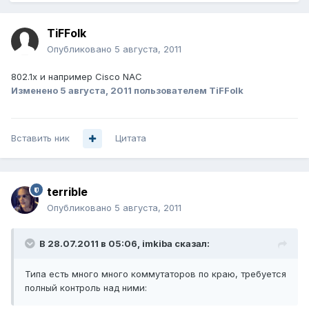
TiFFolk
Опубликовано
5 августа, 2011
802.1x и например Cisco NAC
Изменено
5 августа, 2011
пользователем TiFFolk
Вставить ник
Цитата
terrible
Опубликовано
5 августа, 2011
В 28.07.2011 в 05:06, imkiba сказал:
Типа есть много много коммутаторов по краю, требуется
полный контроль над ними: