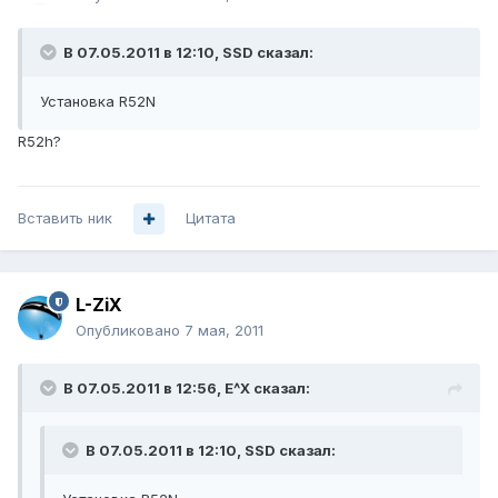
В 07.05.2011 в 12:10, SSD сказал:
Установка R52N
R52h?
Вставить ник
Цитата
L-ZiX
Опубликовано
7 мая, 2011
В 07.05.2011 в 12:56, E^X сказал:
В 07.05.2011 в 12:10, SSD сказал: