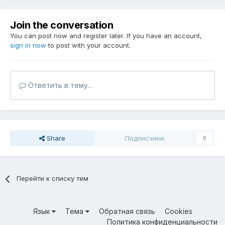
Join the conversation
You can post now and register later. If you have an account,
sign in now
to post with your account.
Ответить в тему...
Share
Подписчики
0
Перейти к списку тем
Язык
Тема
Обратная связь
Cookies
Политика конфиденциальности