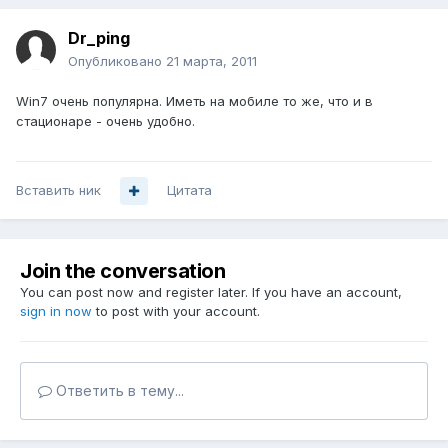
Dr_ping
Опубликовано
21 марта, 2011
Win7 очень популярна. Иметь на мобиле то же, что и в
стационаре - очень удобно.
Вставить ник
Цитата
Join the conversation
You can post now and register later. If you have an account,
sign in now
to post with your account.
Ответить в тему...