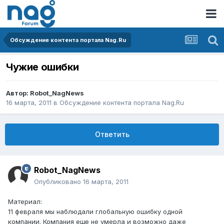
Обсуждение контента портала Nag.Ru
Чужие ошибки
Автор:
Robot_NagNews
16 марта, 2011
в
Обсуждение контента портала Nag.Ru
Ответить
Robot_NagNews
Опубликовано
16 марта, 2011
Материал:
11 февраля мы наблюдали глобальную ошибку одной
компании. Компания еще не умерла и возможно даже