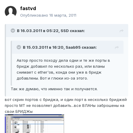
fastvd
Опубликовано
16 марта, 2011
В 16.03.2011 в 05:22, SSD сказал:
В 15.03.2011 в 16:20, Saab95 сказал:
Автор просто походу дела одни и те же порты в
бридж добавил по несколько раз, или вланы
снимает с ether'ов, конда они уже в бридж
добавлены. Вот и глюки из-за этого.
Так же думаю, что именно так и получается.
вот скрин портов с бриджа, и один порт в несколько бриджей
просто МТ не позволяет добавить...все ВЛАНы заброшены на
свои БРИДЖы