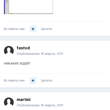
Вставить ник
Цитата
fastvd
Опубликовано
16 марта, 2011
НИКАКИХ ИДЕЙ?
Вставить ник
Цитата
martini
Опубликовано
16 марта, 2011