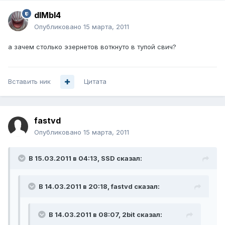
dIMbI4
Опубликовано
15 марта, 2011
а зачем столько эзернетов воткнуто в тупой свич?
Вставить ник
Цитата
fastvd
Опубликовано
15 марта, 2011
В 15.03.2011 в 04:13, SSD сказал:
В 14.03.2011 в 20:18, fastvd сказал:
В 14.03.2011 в 08:07, 2bit сказал: