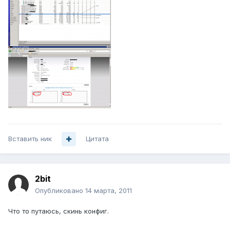
Вставить ник
Цитата
2bit
Опубликовано
14 марта, 2011
Что то путаюсь, скинь конфиг.