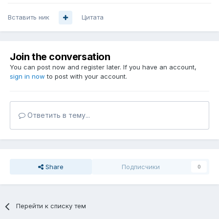
Вставить ник
Цитата
Join the conversation
You can post now and register later. If you have an account,
sign in now
to post with your account.
Ответить в тему...
Share
Подписчики
0
Перейти к списку тем