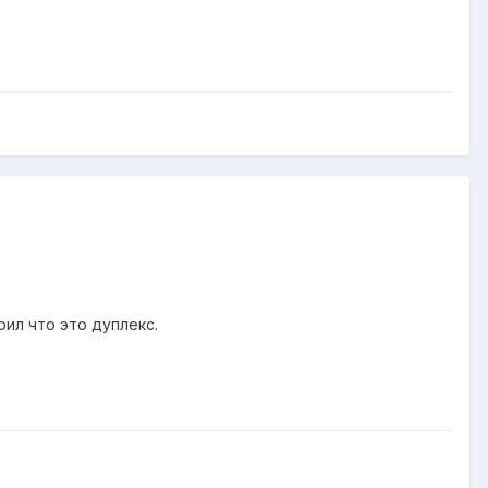
рил что это дуплекс.