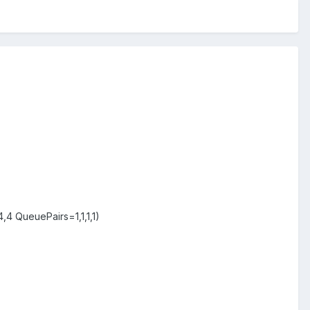
4 QueuePairs=1,1,1,1)