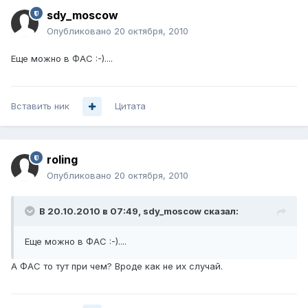
sdy_moscow
Опубликовано
20 октября, 2010
Еще можно в ФАС :-)....
Вставить ник
Цитата
roling
Опубликовано
20 октября, 2010
В 20.10.2010 в 07:49, sdy_moscow сказал:
Еще можно в ФАС :-)....
А ФАС то тут при чем? Вроде как не их случай.