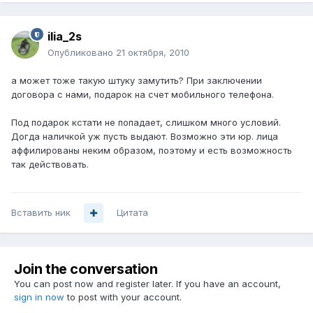
ilia_2s
Опубликовано
21 октября, 2010
а может тоже такую штуку замутить? При заключении
договора с нами, подарок на счет мобильного телефона.
Под подарок кстати не попадает, слишком много условий.
Догда наличкой уж пусть выдают. Возможно эти юр. лица
аффилированы неким образом, поэтому и есть возможность
так действовать.
Вставить ник
Цитата
Join the conversation
You can post now and register later. If you have an account,
sign in now
to post with your account.