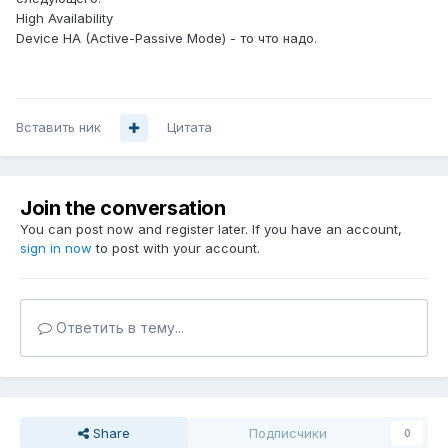
High Availability
Device HA (Active-Passive Mode) - то что надо.
Вставить ник
Цитата
Join the conversation
You can post now and register later. If you have an account,
sign in now
to post with your account.
Ответить в тему...
Share
Подписчики
0