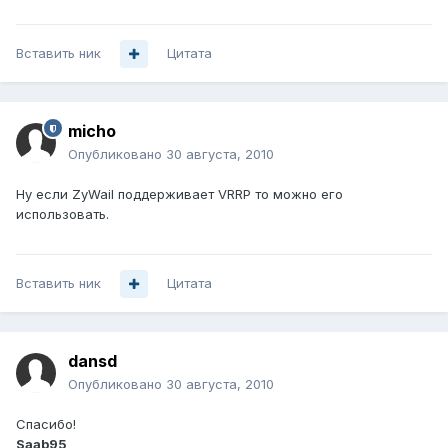
Вставить ник
Цитата
micho
Опубликовано
30 августа, 2010
Ну если ZyWail поддерживает VRRP то можно его
использовать.
Вставить ник
Цитата
dansd
Опубликовано
30 августа, 2010
Спасибо!
Saab95