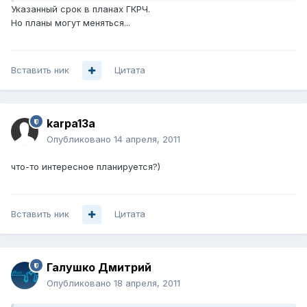
Указанный срок в планах ГКРЧ.
Но планы могут меняться...
Вставить ник
Цитата
karpa13a
Опубликовано
14 апреля, 2011
что-то интересное планируется?)
Вставить ник
Цитата
Галушко Дмитрий
Опубликовано
18 апреля, 2011