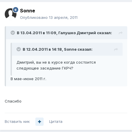
Sonne
Опубликовано
13 апреля, 2011
В 13.04.2011 в 11:09, Галушко Дмитрий сказал:
В 12.04.2011 в 14:18, Sonne сказал:
Дмитрий, вы не в курсе когда состоится
следующее заседание ГКРЧ?
В мае-июне 2011 г.
Спасибо
Вставить ник
Цитата