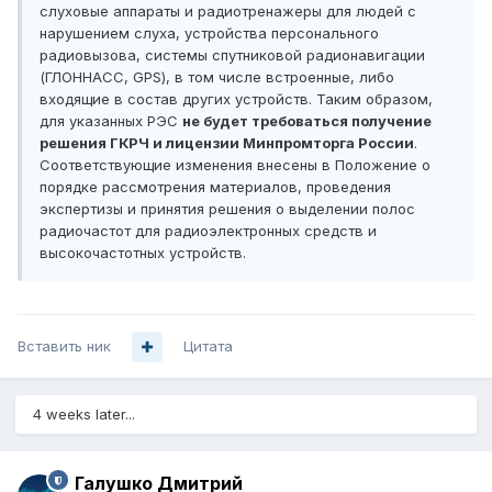
слуховые аппараты и радиотренажеры для людей с
нарушением слуха, устройства персонального
радиовызова, системы спутниковой радионавигации
(ГЛОННАСС, GPS), в том числе встроенные, либо
входящие в состав других устройств. Таким образом,
для указанных РЭС
не будет требоваться получение
решения ГКРЧ и лицензии Минпромторга России
.
Соответствующие изменения внесены в Положение о
порядке рассмотрения материалов, проведения
экспертизы и принятия решения о выделении полос
радиочастот для радиоэлектронных средств и
высокочастотных устройств.
Вставить ник
Цитата
4 weeks later...
Галушко Дмитрий