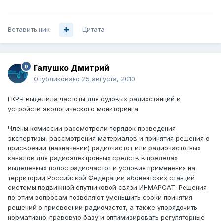
Вставить ник
Цитата
Галушко Дмитрий
Опубликовано
25 августа, 2010
ГКРЧ выделила частоты для судовых радиостанций и
устройств экологического мониторинга
Члены комиссии рассмотрели порядок проведения
экспертизы, рассмотрения материалов и принятия решения о
присвоении (назначении) радиочастот или радиочастотных
каналов для радиоэлектронных средств в пределах
выделенных полос радиочастот и условия применения на
территории Российской Федерации абонентских станций
системы подвижной спутниковой связи ИНМАРСАТ. Решения
по этим вопросам позволяют уменьшить сроки принятия
решений о присвоении радиочастот, а также упорядочить
нормативно-правовую базу и оптимизировать регуляторные