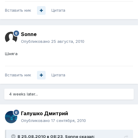
Вставить ник
Цитата
Sonne
Опубликовано
25 августа, 2010
Шняга
Вставить ник
Цитата
4 weeks later...
Галушко Дмитрий
Опубликовано
17 сентября, 2010
В 25.08.2010 в 08:23, Sonne сказал: