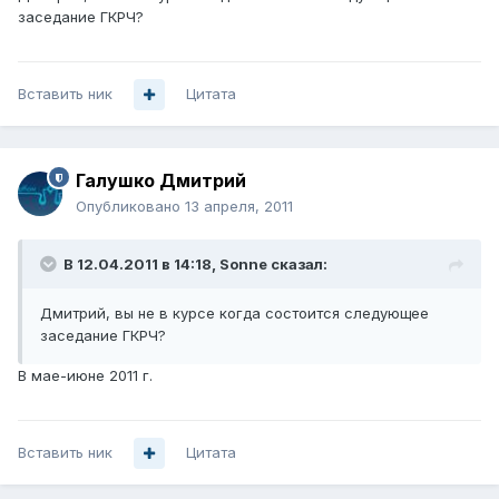
заседание ГКРЧ?
Вставить ник
Цитата
Галушко Дмитрий
Опубликовано
13 апреля, 2011
В 12.04.2011 в 14:18, Sonne сказал:
Дмитрий, вы не в курсе когда состоится следующее
заседание ГКРЧ?
В мае-июне 2011 г.
Вставить ник
Цитата