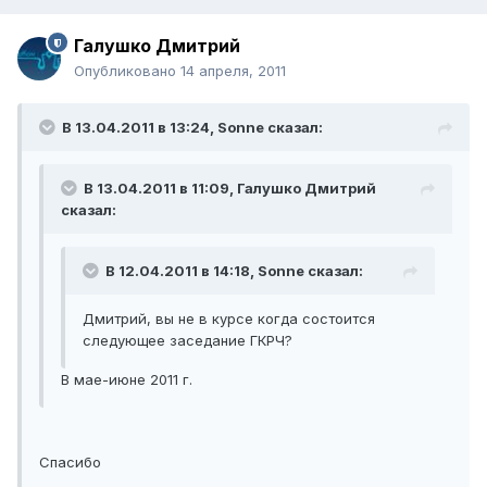
Галушко Дмитрий
Опубликовано
14 апреля, 2011
В 13.04.2011 в 13:24, Sonne сказал:
В 13.04.2011 в 11:09, Галушко Дмитрий
сказал:
В 12.04.2011 в 14:18, Sonne сказал:
Дмитрий, вы не в курсе когда состоится
следующее заседание ГКРЧ?
В мае-июне 2011 г.
Спасибо