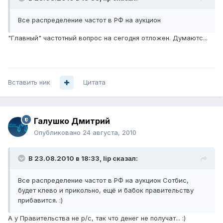
Все распределение частот в РФ на аукцион
"Главный" частотный вопрос на сегодня отложен. Думаютс...
Вставить ник
Цитата
Галушко Дмитрий
Опубликовано
24 августа, 2010
В 23.08.2010 в 18:33, lip сказал:
Все распределение частот в РФ на аукцион Сотбис,
будет клево и прикольно, ещё и бабок правительству
прибавится. :)
А у Правительства не р/с, так что денег не получат... :)