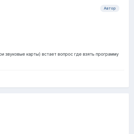
Автор
три звуковые карты) встает вопрос где взять программу