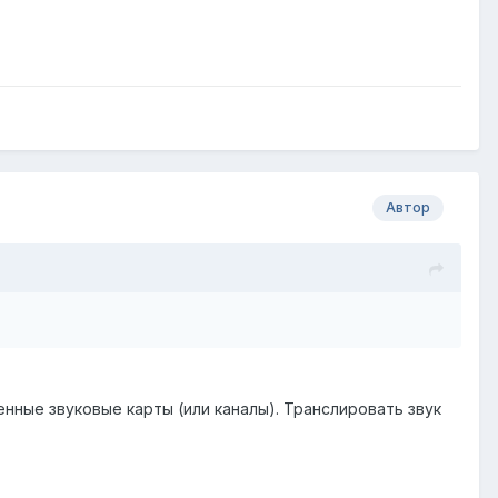
Автор
ленные звуковые карты (или каналы). Транслировать звук