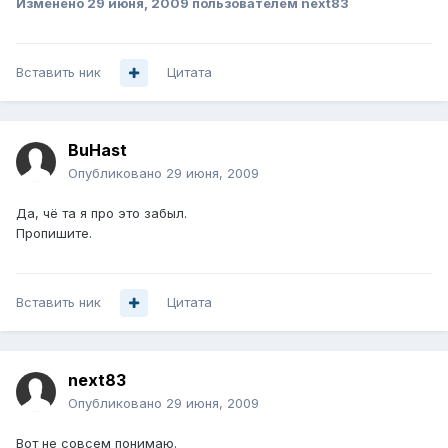
Изменено
29 июня, 2009
пользователем next83
Вставить ник
Цитата
BuHast
Опубликовано
29 июня, 2009
Да, чё та я про это забыл.
Пропишите.
Вставить ник
Цитата
next83
Опубликовано
29 июня, 2009
Вот не совсем понимаю.