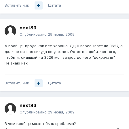
Вставить ник
Цитата
next83
Опубликовано
29 июня, 2009
А вообще, вроде как все хорошо. ДЦШ пересылает на 3627, а
дальше сигнал никуда не улетает. Остается добиться того,
чтобы я, сидящий на 3526 мог запрос до него "докричать".
Не знаю как.
Вставить ник
Цитата
next83
Опубликовано
29 июня, 2009
В чем вообще может быть проблема?