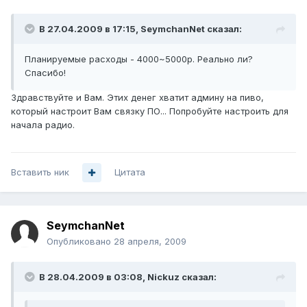
В 27.04.2009 в 17:15, SeymchanNet сказал:
Планируемые расходы - 4000~5000р. Реально ли?
Спасибо!
Здравствуйте и Вам. Этих денег хватит админу на пиво,
который настроит Вам связку ПО... Попробуйте настроить для
начала радио.
Вставить ник
Цитата
SeymchanNet
Опубликовано
28 апреля, 2009
В 28.04.2009 в 03:08, Nickuz сказал: