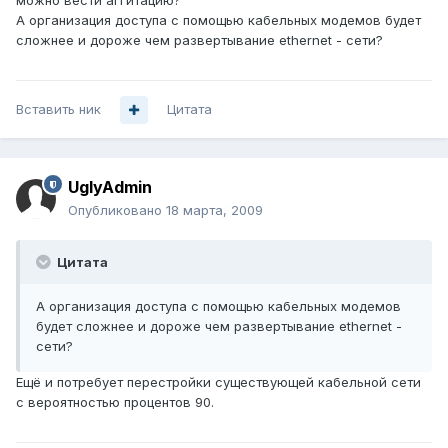
можно вести аггитацию?
А организация доступа с помощью кабельных модемов будет
сложнее и дороже чем развертывание ethernet - сети?
Вставить ник
Цитата
UglyAdmin
Опубликовано
18 марта, 2009
Цитата
А организация доступа с помощью кабельных модемов
будет сложнее и дороже чем развертывание ethernet -
сети?
Ещё и потребует перестройки существующей кабельной сети
с вероятностью процентов 90.