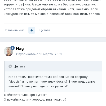
торрент-трафика. А еще многие хотят бесплатную локалку,
которая тоже придавит обратный канал. Хотя, конечно, если
конкуренции нет, то можно с локалкой всех посылать далеко.
Вставить ник
Цитата
Nag
Опубликовано
18 марта, 2009
Цитата
И всё таки. Перечитал темы найденные по запросу
"docsis" и не понял - чем плох docsis? В чем подводные
камни? Почему его здесь так ругают?
Действительно, зря ругают.
О покойниках или хорошо, или никак. ;-)