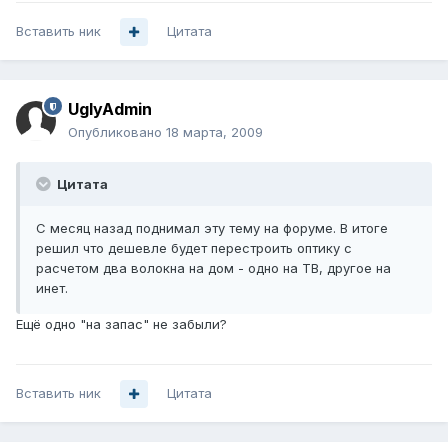
Вставить ник
Цитата
UglyAdmin
Опубликовано
18 марта, 2009
Цитата
С месяц назад поднимал эту тему на форуме. В итоге
решил что дешевле будет перестроить оптику с
расчетом два волокна на дом - одно на ТВ, другое на
инет.
Ещё одно "на запас" не забыли?
Вставить ник
Цитата