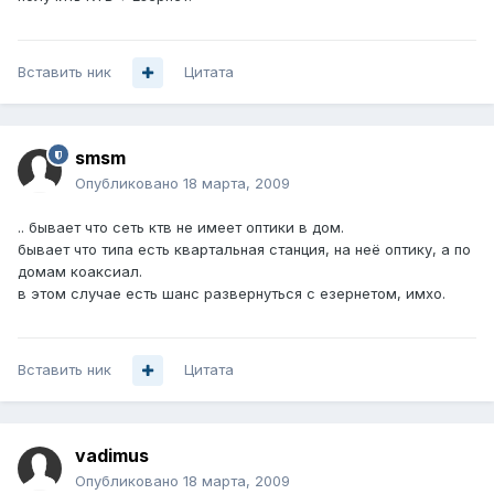
Вставить ник
Цитата
smsm
Опубликовано
18 марта, 2009
.. бывает что сеть ктв не имеет оптики в дом.
бывает что типа есть квартальная станция, на неё оптику, а по
домам коаксиал.
в этом случае есть шанс развернуться с езернетом, имхо.
Вставить ник
Цитата
vadimus
Опубликовано
18 марта, 2009