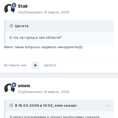
Stak
Опубликовано
18 марта, 2009
Цитата
А что за город в лен области?
Имхо такие вопросы задавать некорректно)))
Вставить ник
Цитата
smsm
Опубликовано
18 марта, 2009
В 18.03.2009 в 12:52, xmm сказал:
1) перед вложениями в проект необходимо сначала