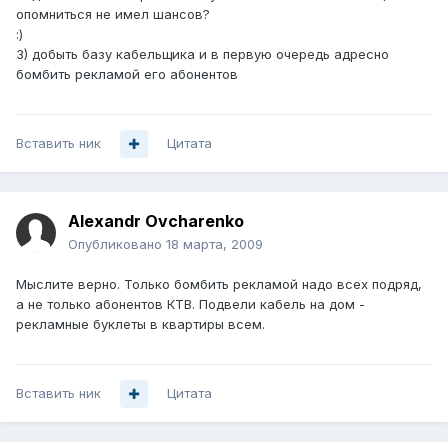
опомниться не имел шансов?
:)
3) добыть базу кабельщика и в первую очередь адресно
бомбить рекламой его абонентов
Вставить ник
Цитата
Alexandr Ovcharenko
Опубликовано
18 марта, 2009
Мыслите верно. Только бомбить рекламой надо всех подряд,
а не только абонентов КТВ. Подвели кабель на дом -
рекламные буклеты в квартиры всем.
Вставить ник
Цитата