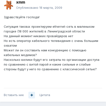
xmm
Опубликовано
18 марта, 2009
Здравствуйте господа!
Ситуация такова: проектируем ethernet-сеть в маленьком
городке (18 000 жителей) в Ленинградской области
На данный момент никаких провайдеров нет
Но есть оператор кабельного телевидения с очень большим
охватом
Может ли он составить нам конкуренцию с помощью
кабельных модемов?
Насколько велики будут его затраты по организации доступа
по сравнению с витой парой и какие сильные и слабые
стороны будут у него по сравнению с классической сетью?
Вставить ник
Цитата