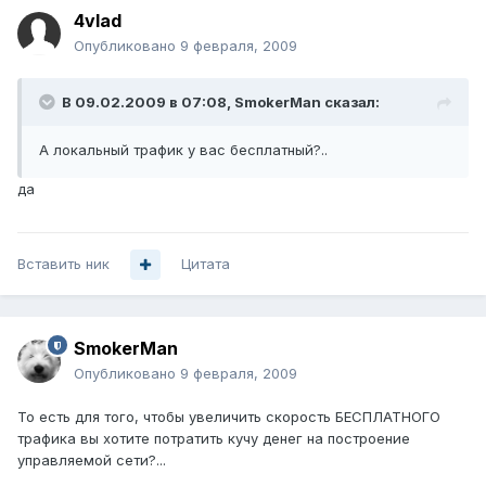
4vlad
Опубликовано
9 февраля, 2009
В 09.02.2009 в 07:08, SmokerMan сказал:
А локальный трафик у вас бесплатный?..
да
Вставить ник
Цитата
SmokerMan
Опубликовано
9 февраля, 2009
То есть для того, чтобы увеличить скорость БЕСПЛАТНОГО
трафика вы хотите потратить кучу денег на построение
управляемой сети?...