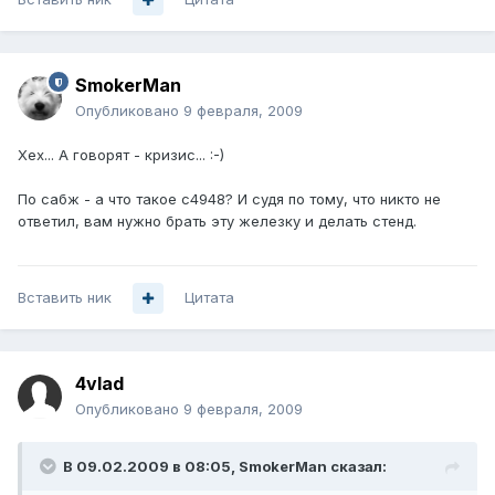
SmokerMan
Опубликовано
9 февраля, 2009
Хех... А говорят - кризис... :-)
По сабж - а что такое с4948? И судя по тому, что никто не
ответил, вам нужно брать эту железку и делать стенд.
Вставить ник
Цитата
4vlad
Опубликовано
9 февраля, 2009
В 09.02.2009 в 08:05, SmokerMan сказал: