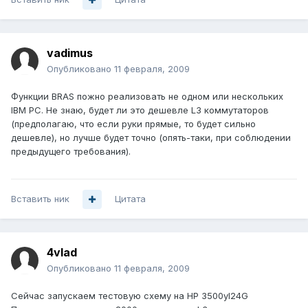
vadimus
Опубликовано
11 февраля, 2009
Функции BRAS пожно реализовать не одном или нескольких
IBM PC. Не знаю, будет ли это дешевле L3 коммутаторов
(предполагаю, что если руки прямые, то будет сильно
дешевле), но лучше будет точно (опять-таки, при соблюдении
предыдущего требования).
Вставить ник
Цитата
4vlad
Опубликовано
11 февраля, 2009
Сейчас запускаем тестовую схему на HP 3500yl24G