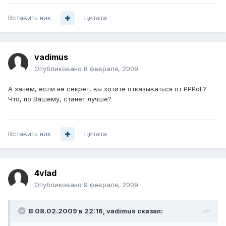
Вставить ник
Цитата
vadimus
Опубликовано
8 февраля, 2009
А зачем, если не секрет, вы хотите отказываться от PPPoE?
Что, по Вашему, станет лучше?
Вставить ник
Цитата
4vlad
Опубликовано
9 февраля, 2009
В 08.02.2009 в 22:16, vadimus сказал: