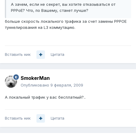
А зачем, если не секрет, вы хотите отказываться от
PPPoE? Что, по Вашему, станет лучше?
больше скорость локального трафика за счет замены PPPOE
туннелирования на L3 коммутацию.
Вставить ник
Цитата
SmokerMan
Опубликовано
9 февраля, 2009
А локальный трафик у вас бесплатный?..
Вставить ник
Цитата