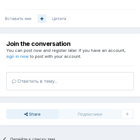
Вставить ник
Цитата
Join the conversation
You can post now and register later. If you have an account,
sign in now
to post with your account.
Ответить в тему...
Share
Подписчики
0
Перейти к списку тем