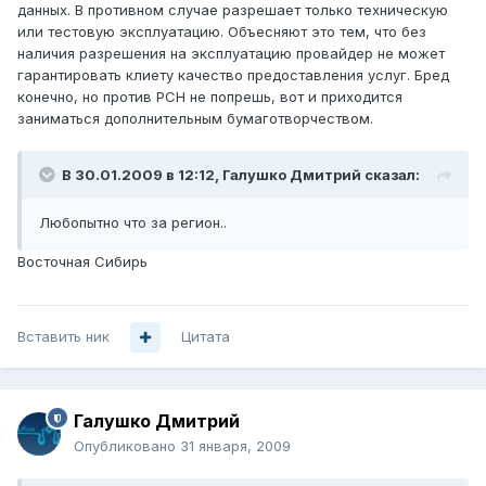
данных. В противном случае разрешает только техническую
или тестовую эксплуатацию. Объесняют это тем, что без
наличия разрешения на эксплуатацию провайдер не может
гарантировать клиету качество предоставления услуг. Бред
конечно, но против РСН не попрешь, вот и приходится
заниматься дополнительным бумаготворчеством.
В 30.01.2009 в 12:12, Галушко Дмитрий сказал:
Любопытно что за регион..
Восточная Сибирь
Вставить ник
Цитата
Галушко Дмитрий
Опубликовано
31 января, 2009