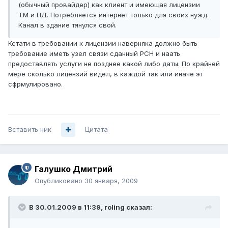
(обычный провайдер) как клиент и имеющая лицензии
ТМ и ПД. Потребляется интернет только для своих нужд.
Канал в здание тянулся свой.
Кстати в требовании к лицензии наверняка должно быть
требование иметь узел связи сданный РСН и наать
предоставлять услуги не позднее какой либо даты. По крайней
мере сколько лицензий видел, в каждой так или иначе эт
сфрмулировано.
Вставить ник
Цитата
Галушко Дмитрий
Опубликовано
30 января, 2009
В 30.01.2009 в 11:39, roling сказал: