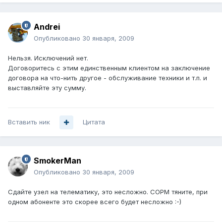
Andrei
Опубликовано
30 января, 2009
Нельзя. Исключений нет.
Договоритесь с этим единственным клиентом на заключение
договора на что-нить другое - обслуживание техники и т.п. и
выставляйте эту сумму.
Вставить ник
Цитата
SmokerMan
Опубликовано
30 января, 2009
Сдайте узел на телематику, это несложно. СОРМ тяните, при
одном абоненте это скорее всего будет несложно :-)