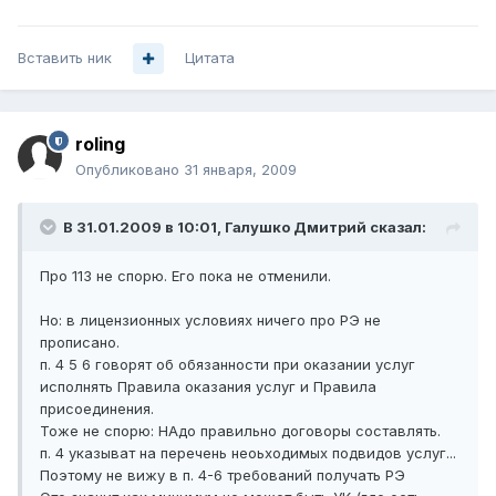
Вставить ник
Цитата
roling
Опубликовано
31 января, 2009
В 31.01.2009 в 10:01, Галушко Дмитрий сказал:
Про 113 не спорю. Его пока не отменили.
Но: в лицензионных условиях ничего про РЭ не
прописано.
п. 4 5 6 говорят об обязанности при оказании услуг
исполнять Правила оказания услуг и Правила
присоединения.
Тоже не спорю: НАдо правильно договоры составлять.
п. 4 указыват на перечень неоьходимых подвидов услуг...
Поэтому не вижу в п. 4-6 требований получать РЭ