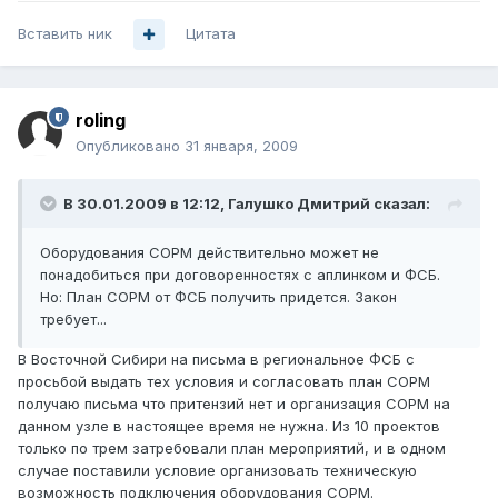
Вставить ник
Цитата
roling
Опубликовано
31 января, 2009
В 30.01.2009 в 12:12, Галушко Дмитрий сказал:
Оборудования СОРМ действительно может не
понадобиться при договоренностях с аплинком и ФСБ.
Но: План СОРМ от ФСБ получить придется. Закон
требует...
В Восточной Сибири на письма в региональное ФСБ с
просьбой выдать тех условия и согласовать план СОРМ
получаю письма что притензий нет и организация СОРМ на
данном узле в настоящее время не нужна. Из 10 проектов
только по трем затребовали план мероприятий, и в одном
случае поставили условие организовать техническую
возможность подключения оборудования СОРМ.