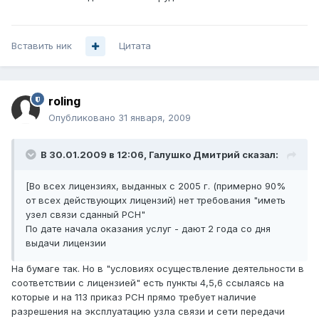
Вставить ник
Цитата
roling
Опубликовано
31 января, 2009
В 30.01.2009 в 12:06, Галушко Дмитрий сказал:
[Во всех лицензиях, выданных с 2005 г. (примерно 90%
от всех действующих лицензий) нет требования "иметь
узел связи сданный РСН"
По дате начала оказания услуг - дают 2 года со дня
выдачи лицензии
На бумаге так. Но в "условиях осуществление деятельности в
соответствии с лицензией" есть пункты 4,5,6 ссылаясь на
которые и на 113 приказ РСН прямо требует наличие
разрешения на эксплуатацию узла связи и сети передачи