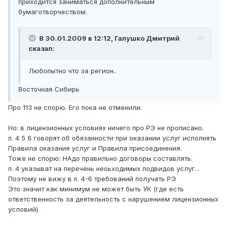
приходится заниматься дополнительным
бумаготворчеством.
В 30.01.2009 в 12:12, Галушко Дмитрий
сказал:
Любопытно что за регион..
Восточная Сибирь
Про 113 не спорю. Его пока не отменили.
Но: в лицензионных условиях ничего про РЭ не прописано.
п. 4 5 6 говорят об обязанности при оказании услуг исполнять
Правила оказания услуг и Правила присоединения.
Тоже не спорю: НАдо правильно договоры составлять.
п. 4 указыват на перечень неоьходимых подвидов услуг...
Поэтому не вижу в п. 4-6 требований получать РЭ
Это значит как минимум не может быть УК (где есть
ответственность за деятельность с нарушением лицензионных
условий)