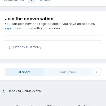
Join the conversation
You can post now and register later. If you have an account,
sign in now
to post with your account.
Ответить в тему...
Share
Подписчики
0
Перейти к списку тем