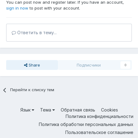
You can post now and register later. If you have an account,
sign in now
to post with your account.
Ответить в тему...
Share
Подписчики
0
Перейти к списку тем
Язык
Тема
Обратная связь
Cookies
Политика конфиденциальности
Политика обработки персональных данных
Пользовательское соглашение