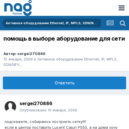
Активное оборудование Ethernet, IP, MPLS, SDN/NFV...
помощь в выборе аборудование для сети
Автор:
sergei270886
10 января, 2009
в
Активное оборудование Ethernet, IP, MPLS,
SDN/NFV...
Ответить
sergei270886
Опубликовано
10 января, 2009
подскажите, собираюсь построить сетку!!!!
если в центор поставить Lucent Cajun P550, а на дома хочу