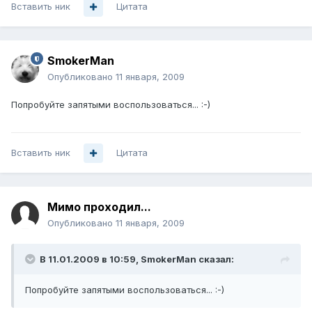
Вставить ник
Цитата
SmokerMan
Опубликовано
11 января, 2009
Попробуйте запятыми воспользоваться... :-)
Вставить ник
Цитата
Мимо проходил...
Опубликовано
11 января, 2009
В 11.01.2009 в 10:59, SmokerMan сказал:
Попробуйте запятыми воспользоваться... :-)