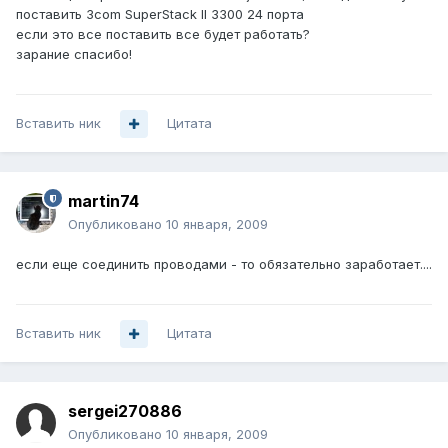
поставить 3com SuperStack II 3300 24 порта
если это все поставить все будет работать?
зарание спасибо!
Вставить ник
Цитата
martin74
Опубликовано
10 января, 2009
если еще соединить проводами - то обязательно заработает....
Вставить ник
Цитата
sergei270886
Опубликовано
10 января, 2009