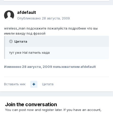
afdefault
Опубликовано
28 августа, 2009
wireless_man подскажите пожалуйста подробнее что вы
имели ввиду под фразой
Цитата
тут уже Hal патчить нада
Изменено
28 августа, 2009
пользователем afdefault
Вставить ник
Цитата
Join the conversation
You can post now and register later. If you have an account,