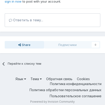
sign in now
to post with your account.
Ответить в тему...
Share
Подписчики
0
Перейти к списку тем
Язык
Тема
Обратная связь
Cookies
Политика конфиденциальности
Политика обработки персональных данных
Пользовательское соглашение
Powered by Invision Community