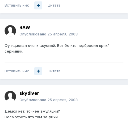
Вставить ник
Цитата
RAW
Опубликовано
25 апреля, 2008
Функционал очень вкусный. Вот бы кто подбросил кряк/
серийник.
Вставить ник
Цитата
skydiver
Опубликовано
25 апреля, 2008
Демки нет, точнее эмуляции?
Посмотреть что там за фичи.