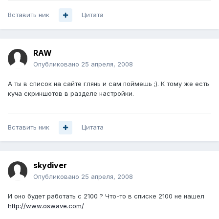
Вставить ник
Цитата
RAW
Опубликовано
25 апреля, 2008
А ты в список на сайте глянь и сам поймешь ;). К тому же есть
куча скриншотов в разделе настройки.
Вставить ник
Цитата
skydiver
Опубликовано
25 апреля, 2008
И оно будет работать с 2100 ? Что-то в списке 2100 не нашел
http://www.oswave.com/