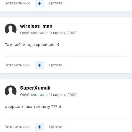
Вставить ник
Цитата
wireless_man
Опубликовано
11 марта, 2009
Там веб-морда красивая :-)
Вставить ник
Цитата
SuperXumuk
Опубликовано
11 марта, 2009
фаервольчика там нету ??? ))
Вставить ник
Цитата