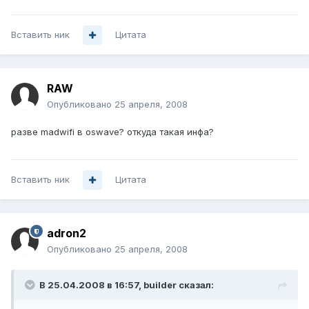
Вставить ник
Цитата
RAW
Опубликовано
25 апреля, 2008
разве madwifi в oswave? откуда такая инфа?
Вставить ник
Цитата
adron2
Опубликовано
25 апреля, 2008
В 25.04.2008 в 16:57, builder сказал: