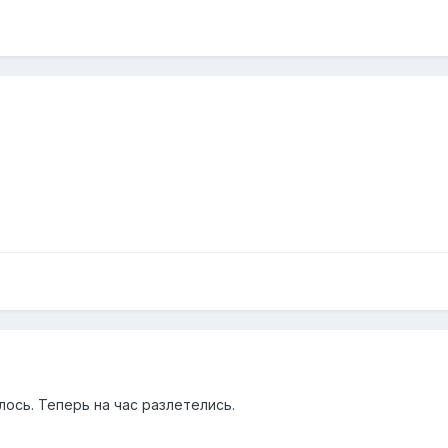
лось. Теперь на час разлетелись.