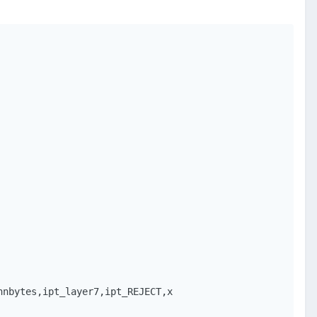
nbytes,ipt_layer7,ipt_REJECT,x
