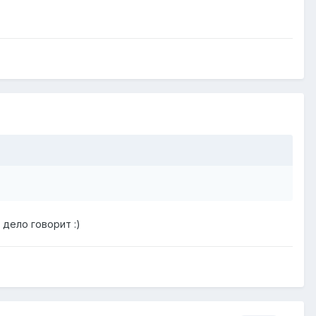
 дело говорит :)