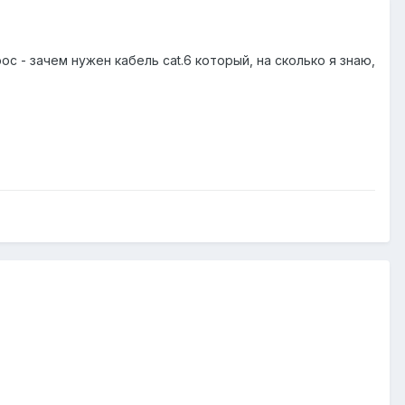
ос - зачем нужен кабель cat.6 который, на сколько я знаю,