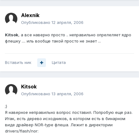
Alexnik
Опубликовано
12 апреля, 2006
Kitsok
, а все наверно просто .. неправильно опрелеляет ядро
флешку .... иль вообще такой просто не знает ...
Вставить ник
Цитата
Kitsok
Опубликовано
13 апреля, 2006
;)
Я наверное неправильно вопрос поставил. Попробую еще раз.
Итак, есть дерево исходников, в котором есть в бинарном
виде драйвер NOR-type флеша. Лежит в директории
drivers/flash/nor: