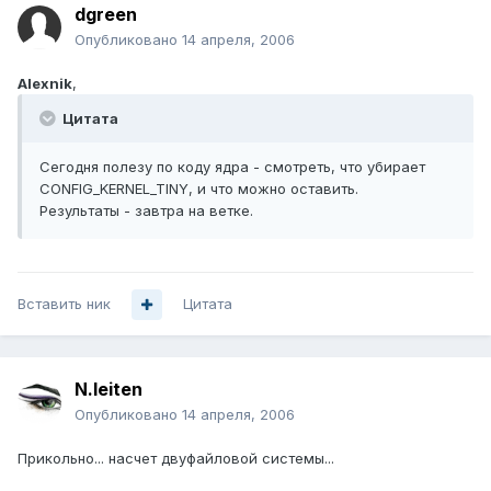
dgreen
Опубликовано
14 апреля, 2006
Alexnik
,
Цитата
Сегодня полезу по коду ядра - смотреть, что убирает
CONFIG_KERNEL_TINY, и что можно оставить.
Результаты - завтра на ветке.
Вставить ник
Цитата
N.leiten
Опубликовано
14 апреля, 2006
Прикольно... насчет двуфайловой системы...