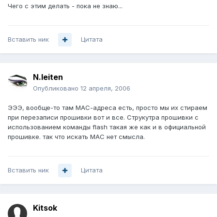
Чего с этим делать - пока не знаю...
Вставить ник
Цитата
N.leiten
Опубликовано
12 апреля, 2006
ЭЭЭ, вообще-то там МАС-адреса есть, просто мы их стираем
при перезаписи прошивки вот и все. Струкутра прошивки с
использованием команды flash такая же как и в официальной
прошивке. так что искать МАС нет смысла.
Вставить ник
Цитата
Kitsok