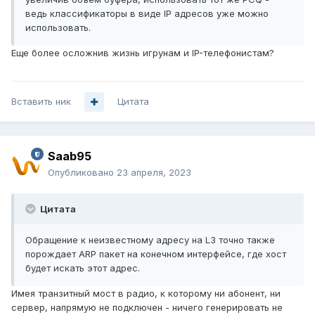
ведь классификаторы в виде IP адресов уже можно
использовать.
Еще более осложнив жизнь игрунам и IP-телефонистам?
Вставить ник
Цитата
Saab95
Опубликовано
23 апреля, 2023
Цитата
Обращение к неизвестному адресу на L3 точно также
порождает ARP пакет на конечном интерфейсе, где хост
будет искать этот адрес.
Имея транзитный мост в радио, к которому ни абонент, ни
сервер, напрямую не подключен - ничего генерировать не