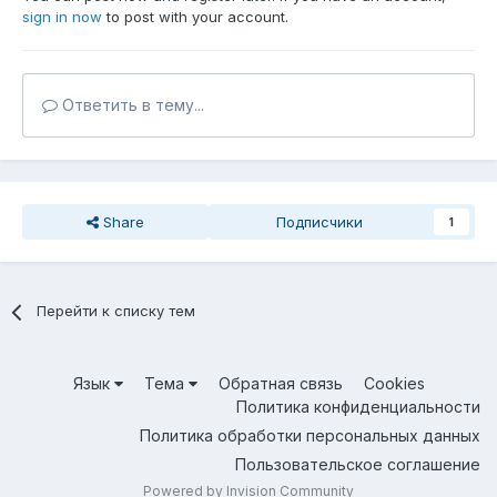
sign in now
to post with your account.
Ответить в тему...
Share
Подписчики
1
Перейти к списку тем
Язык
Тема
Обратная связь
Cookies
Политика конфиденциальности
Политика обработки персональных данных
Пользовательское соглашение
Powered by Invision Community