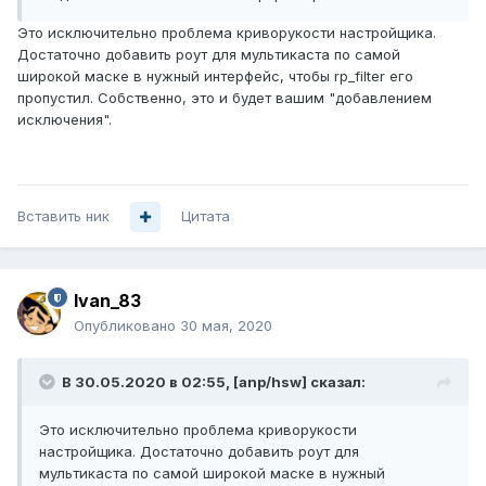
Это исключительно проблема криворукости настройщика.
Достаточно добавить роут для мультикаста по самой
широкой маске в нужный интерфейс, чтобы rp_filter его
пропустил. Собственно, это и будет вашим "добавлением
исключения".
Вставить ник
Цитата
Ivan_83
Опубликовано
30 мая, 2020
В 30.05.2020 в 02:55,
[anp/hsw]
сказал:
Это исключительно проблема криворукости
настройщика. Достаточно добавить роут для
мультикаста по самой широкой маске в нужный