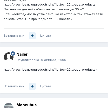
http://brownbear.ru/products.php?id_toc=22...page_products=1
Потянет ли данный кабель на расстояние до 30 м?
Есть необходимость установить на некоторых тех этажах патч
панель, чтобы не прокладывать 30 кабелей.
Вставить ник
Цитата
Nailer
Опубликовано
10 октября, 2005
http://brownbear.ru/products.php?id_toc=22...page_products=1
Вставить ник
Цитата
Mancubus