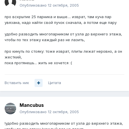
Опубликовано
12 октября, 2005
про вскрытие 25 парника и выше.... изврат, там куча пар
увязана, надо найти свой пучок сначала, а потом еще пару
удобно разводить многопарником от узла до верхнего этажа,
чтобы по тех этажу каждый раз не лазить,
про кинуть по стояку: тоже изврат, плиты лежат неровно, а он
жесткий,
пока протянешь... жить не хочется :(
Вставить ник
Цитата
Mancubus
Опубликовано
12 октября, 2005
!удобно разводить многопарником от узла до верхнего этажа,