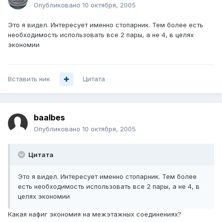
Опубликовано
10 октября, 2005
Это я видел. Интересует именно стопарник. Тем более есть
необходимость использовать все 2 пары, а не 4, в целях
экономии
Вставить ник
Цитата
baalbes
Опубликовано
10 октября, 2005
Цитата
Это я видел. Интересует именно стопарник. Тем более
есть необходимость использовать все 2 пары, а не 4, в
целях экономии
Какая нафиг экономия на межэтажных соединениях?