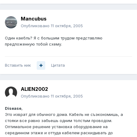
Mancubus
Опубликовано
11 октября, 2005
Один каебль? Я с большим трудом представляю
предложенную тобой схему.
Вставить ник
Цитата
ALIEN2002
Опубликовано
11 октября, 2005
Disease
,
Это изврат для обычного дома. Кабель не съэкономишь, а
стояки все равно забьешь одним толстым проводом.
Оптимальное решение установка оборудование на
серединном этаже и оттуда кабелем раскидывать до