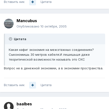
Вставить ник
Цитата
Mancubus
Опубликовано
10 октября, 2005
Цитата
Какая нафиг экономия на межэтажных соединениях?
Сыкономишь 30 метров кабеля.И лешишьшя даже
теоритической возможности называть это СКС
Вопрос не в денежной экономии, а в экономии пространства.
Вставить ник
Цитата
baalbes