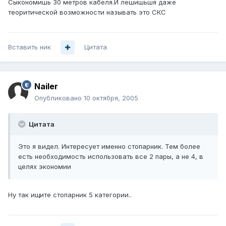
Сыкономишь 30 метров кабеля.И лешишьшя даже
теоритической возможности называть это СКС
Вставить ник
Цитата
Nailer
Опубликовано
10 октября, 2005
Цитата
Это я видел. Интересует именно стопарник. Тем более
есть необходимость использовать все 2 пары, а не 4, в
целях экономии
Ну так ищите стопарник 5 категории..