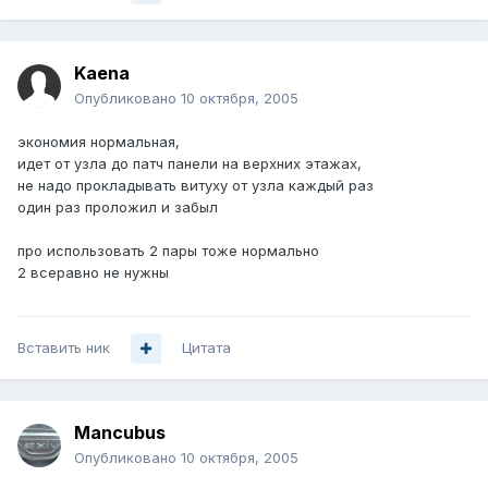
Kaena
Опубликовано
10 октября, 2005
экономия нормальная,
идет от узла до патч панели на верхних этажах,
не надо прокладывать витуху от узла каждый раз
один раз проложил и забыл
про использовать 2 пары тоже нормально
2 всеравно не нужны
Вставить ник
Цитата
Mancubus
Опубликовано
10 октября, 2005