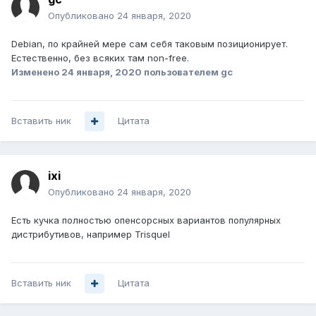
Опубликовано
24 января, 2020
Debian, по крайней мере сам себя таковым позиционирует.
Естественно, без всяких там non-free.
Изменено
24 января, 2020
пользователем gc
Вставить ник
Цитата
ixi
Опубликовано
24 января, 2020
Есть кучка полностью опенсорсных вариантов популярных
дистрибутивов, например Trisquel
Вставить ник
Цитата