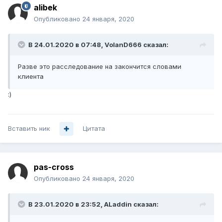
alibek
Опубликовано
24 января, 2020
В 24.01.2020 в 07:48,
VolanD666
сказал:
Разве это расследование на закончится словами
клиента
:)
Вставить ник
Цитата
pas-cross
Опубликовано
24 января, 2020
В 23.01.2020 в 23:52,
ALaddin
сказал: