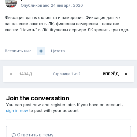
Опубликовано
24 января, 2020
Фиксация данных клиента и намерения. Фиксация данных -
заполнение анкеты в ЛК, фиксация намерения - нажатие
кнопки "Начать" в ЛК. Журналы сервера ЛК хранить три года.
Вставить ник
Цитата
НАЗАД
Страница 1 из 2
ВПЕРЁД
Join the conversation
You can post now and register later. If you have an account,
sign in now
to post with your account.
Ответить в тему...