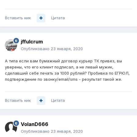
Вставить ник
Цитата
jffulcrum
Опубликовано
23 января, 2020
А типа если вам бумажный договор курьер ТК привез, вы
уверены, что его клиент подписал, а не левый мужик,
сделавший себе печать за 1000 рублей? Пробивка по ЕГРЮЛ,
подтверждение по звонку/email/sms - результат такой же.
Вставить ник
Цитата
VolanD666
Опубликовано
23 января, 2020