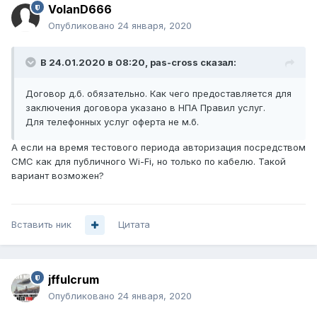
VolanD666
Опубликовано
24 января, 2020
В 24.01.2020 в 08:20,
pas-cross
сказал:
Договор д.б. обязательно. Как чего предоставляется для
заключения договора указано в НПА Правил услуг.
Для телефонных услуг оферта не м.б.
А если на время тестового периода авторизация посредством
СМС как для публичного Wi-Fi, но только по кабелю. Такой
вариант возможен?
Вставить ник
Цитата
jffulcrum
Опубликовано
24 января, 2020