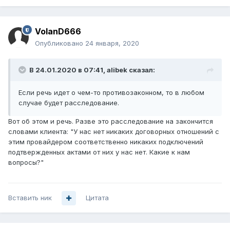
VolanD666
Опубликовано
24 января, 2020
В 24.01.2020 в 07:41,
alibek
сказал:
Если речь идет о чем-то противозаконном, то в любом
случае будет расследование.
Вот об этом и речь. Разве это расследование на закончится
словами клиента: "У нас нет никаких договорных отношений с
этим провайдером соответственно никаких подключений
подтвержденных актами от них у нас нет. Какие к нам
вопросы?"
Вставить ник
Цитата