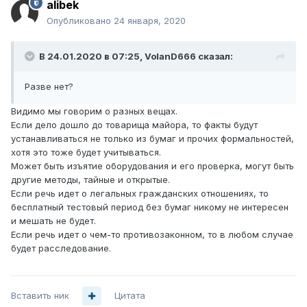
alibek
Опубликовано
24 января, 2020
В 24.01.2020 в 07:25,
VolanD666
сказал:
Разве нет?
Видимо мы говорим о разных вещах.
Если дело дошло до товарища майора, то факты будут
устанавливаться не только из бумаг и прочих формальностей,
хотя это тоже будет учитываться.
Может быть изъятие оборудования и его проверка, могут быть
другие методы, тайные и открытые.
Если речь идет о легальных гражданских отношениях, то
бесплатный тестовый период без бумаг никому не интересен
и мешать не будет.
Если речь идет о чем-то противозаконном, то в любом случае
будет расследование.
Вставить ник
Цитата