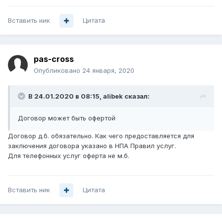
Вставить ник
Цитата
pas-cross
Опубликовано
24 января, 2020
В 24.01.2020 в 08:15,
alibek
сказал:
Договор может быть офертой
Договор д.б. обязательно. Как чего предоставляется для
заключения договора указано в НПА Правил услуг.
Для телефонных услуг оферта не м.б.
Вставить ник
Цитата