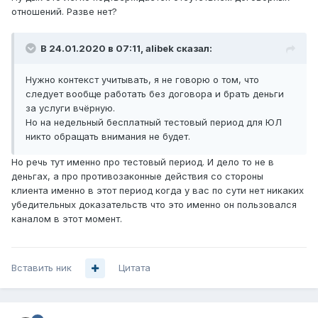
отношений. Разве нет?
В 24.01.2020 в 07:11,
alibek
сказал:
Нужно контекст учитывать, я не говорю о том, что
следует вообще работать без договора и брать деньги
за услуги вчёрную.
Но на недельный бесплатный тестовый период для ЮЛ
никто обращать внимания не будет.
Но речь тут именно про тестовый период. И дело то не в
деньгах, а про противозаконные действия со стороны
клиента именно в этот период когда у вас по сути нет никаких
убедительных доказательств что это именно он пользовался
каналом в этот момент.
Вставить ник
Цитата