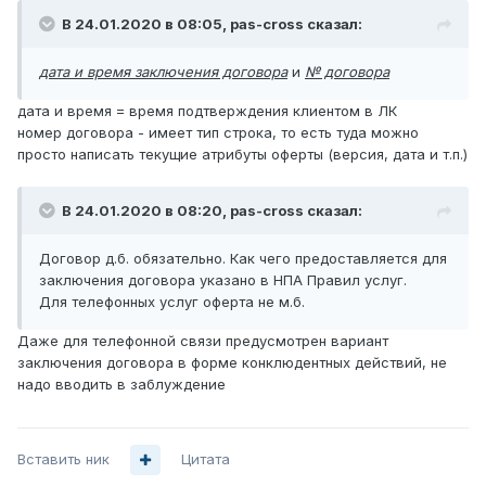
В 24.01.2020 в 08:05,
pas-cross
сказал:
дата и время заключения договора
и
№ договора
дата и время = время подтверждения клиентом в ЛК
номер договора - имеет тип строка, то есть туда можно
просто написать текущие атрибуты оферты (версия, дата и т.п.)
В 24.01.2020 в 08:20,
pas-cross
сказал:
Договор д.б. обязательно. Как чего предоставляется для
заключения договора указано в НПА Правил услуг.
Для телефонных услуг оферта не м.б.
Даже для телефонной связи предусмотрен вариант
заключения договора в форме конклюдентных действий, не
надо вводить в заблуждение
Вставить ник
Цитата