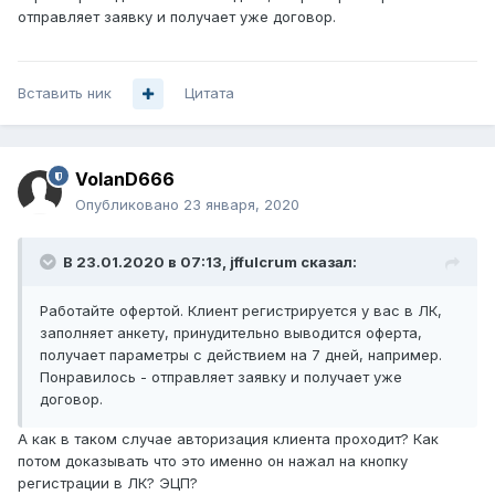
отправляет заявку и получает уже договор.
Вставить ник
Цитата
VolanD666
Опубликовано
23 января, 2020
В 23.01.2020 в 07:13,
jffulcrum
сказал:
Работайте офертой. Клиент регистрируется у вас в ЛК,
заполняет анкету, принудительно выводится оферта,
получает параметры с действием на 7 дней, например.
Понравилось - отправляет заявку и получает уже
договор.
А как в таком случае авторизация клиента проходит? Как
потом доказывать что это именно он нажал на кнопку
регистрации в ЛК? ЭЦП?