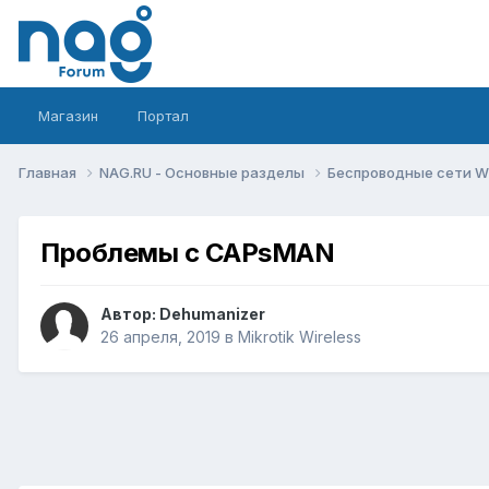
Магазин
Портал
Главная
NAG.RU - Основные разделы
Беспроводные сети Wi-
Проблемы с CAPsMAN
Автор:
Dehumanizer
26 апреля, 2019
в
Mikrotik Wireless