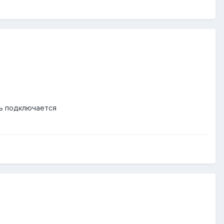
нь подключается