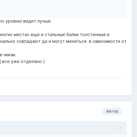
 по уровню видит лучше.
многих местах еще и стальные балки толстенные и
нально совпадают да и могут меняться в зависимости от
 никак.
( все уже отделано )
Автор