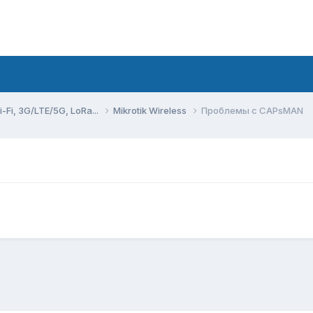
Fi, 3G/LTE/5G, LoRa...
Mikrotik Wireless
Проблемы с CAPsMAN