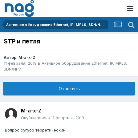
Активное оборудование Ethernet, IP, MPLS, SDN/NFV...
STP и петля
Автор:
M-a-x-Z
11 февраля, 2019
в
Активное оборудование Ethernet, IP, MPLS,
SDN/NFV...
Ответить
M-a-x-Z
Опубликовано
11 февраля, 2019
Вопрос сугубо теоретический