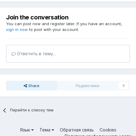
Join the conversation
You can post now and register later. If you have an account,
sign in now
to post with your account.
Ответить в тему...
Share
Подписчики
0
Перейти к списку тем
Язык
Тема
Обратная связь
Cookies