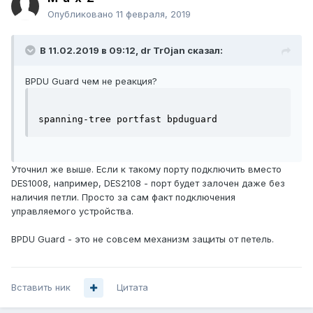
Опубликовано
11 февраля, 2019
В 11.02.2019 в 09:12,
dr Tr0jan
сказал:
BPDU Guard чем не реакция?
spanning-tree portfast bpduguard
Уточнил же выше. Если к такому порту подключить вместо
DES1008, например, DES2108 - порт будет залочен даже без
наличия петли. Просто за сам факт подключения
управляемого устройства.
BPDU Guard - это не совсем механизм защиты от петель.
Вставить ник
Цитата