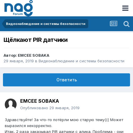
Видеонаблюдение и системы безопасности
Щёлкают PIR датчики
Автор:
EMCEE SOBAKA
29 января, 2019
в
Видеонаблюдение и системы безопасности
Ответить
EMCEE SOBAKA
Опубликовано
29 января, 2019
Здравствуйте! За что-то потёрли мою старую тему((( Может
выразился некорректно.
Итак, 2 раза заказывал PIR датчики с алика. Проблема - они