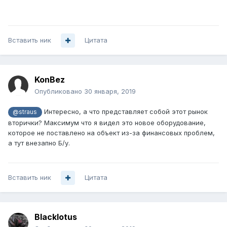
Вставить ник
Цитата
KonBez
Опубликовано
30 января, 2019
Интересно, а что представляет собой этот рынок
@straus
вторички? Максимум что я видел это новое оборудование,
которое не поставлено на объект из-за финансовых проблем,
а тут внезапно Б/у.
Вставить ник
Цитата
Blacklotus