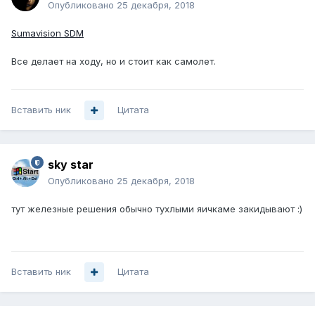
Опубликовано
25 декабря, 2018
Sumavision SDM
Все делает на ходу, но и стоит как самолет.
Вставить ник
Цитата
sky star
Опубликовано
25 декабря, 2018
тут железные решения обычно тухлыми яичкаме закидывают
:)
Вставить ник
Цитата