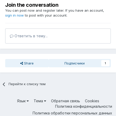
Join the conversation
You can post now and register later. If you have an account,
sign in now
to post with your account.
Ответить в тему...
Share
Подписчики
1
Перейти к списку тем
Язык
Тема
Обратная связь
Cookies
Политика конфиденциальности
Политика обработки персональных данных