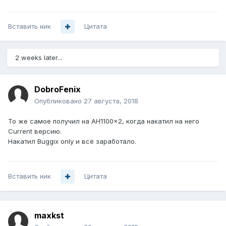
Вставить ник
Цитата
2 weeks later...
DobroFenix
Опубликовано
27 августа, 2018
То же самое получил на AH1100x2, когда накатил на него
Current версию.
Накатил Buggix only и всё заработало.
Вставить ник
Цитата
maxkst