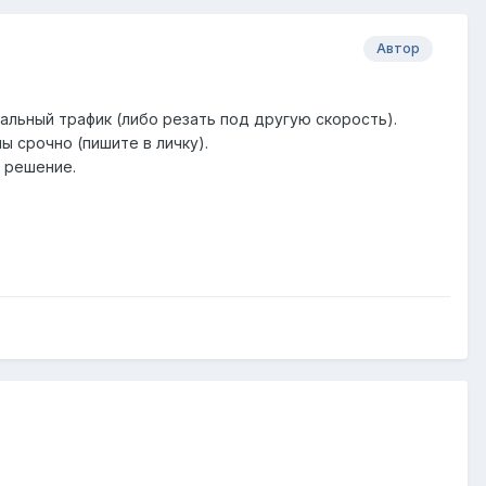
Автор
альный трафик (либо резать под другую скорость).
 срочно (пишите в личку).
 решение.