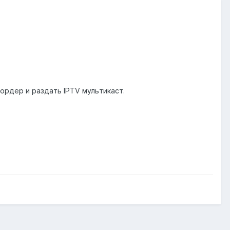
ордер и раздать IPTV мультикаст.