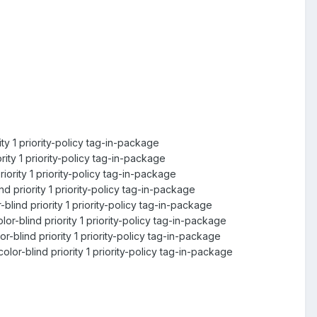
ty 1 priority-policy tag-in-package
ity 1 priority-policy tag-in-package
ority 1 priority-policy tag-in-package
 priority 1 priority-policy tag-in-package
ind priority 1 priority-policy tag-in-package
-blind priority 1 priority-policy tag-in-package
blind priority 1 priority-policy tag-in-package
r-blind priority 1 priority-policy tag-in-package