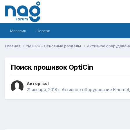
Магазин
Портал
Главная
NAG.RU - Основные разделы
Активное оборудование 
Поиск прошивок OptiCin
Автор:
sol
21 января, 2018
в
Активное оборудование Ethernet, 