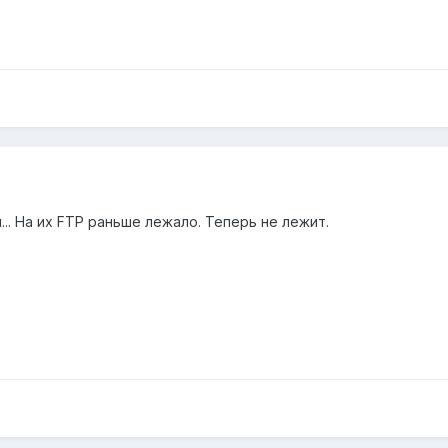
... На их FTP раньше лежало. Теперь не лежит.