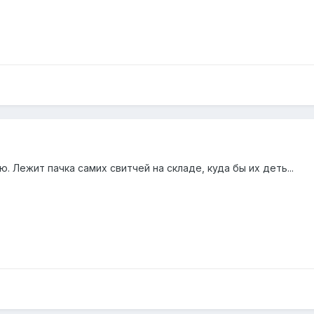
. Лежит пачка самих свитчей на складе, куда бы их деть...