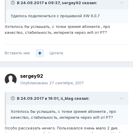
В 24.09.2017 в 09:37,
sergey92
сказал:
Удалось подключиться с прошивкой XW 6.0.7
Хотелось бы услышать, с точки зрения абонента , про
качество, стабильность, интернета через wifi от РТ?
Вставить ник
Цитата
sergey92
Опубликовано
27 сентября, 2017
В 24.09.2017 в 16:01,
ii_blag
сказал:
Хотелось бы услышать, с точки зрения абонента , про
качество, стабильность, интернета через wifi от РТ?
Особо рассказать нечего. Пользовался очень мало 2 дня.