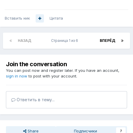
Вставить ник
Цитата
НАЗАД
Страница 1 из 6
ВПЕРЁД
Join the conversation
You can post now and register later. If you have an account,
sign in now
to post with your account.
Ответить в тему...
Share
Подписчики
7