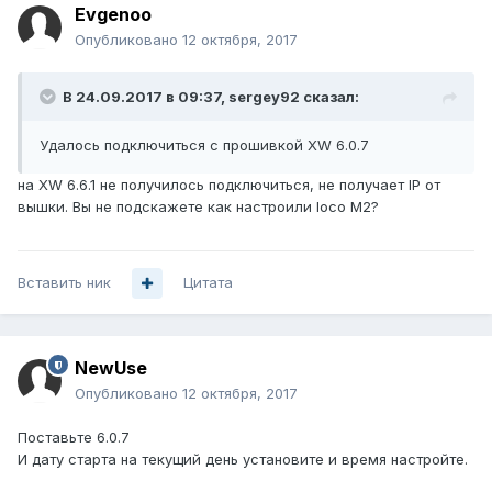
Evgenoo
Опубликовано
12 октября, 2017
В 24.09.2017 в 09:37,
sergey92
сказал:
Удалось подключиться с прошивкой XW 6.0.7
на XW 6.6.1 не получилось подключиться, не получает IP от
вышки. Вы не подскажете как настроили loco M2?
Вставить ник
Цитата
NewUse
Опубликовано
12 октября, 2017
Поставьте 6.0.7
И дату старта на текущий день установите и время настройте.