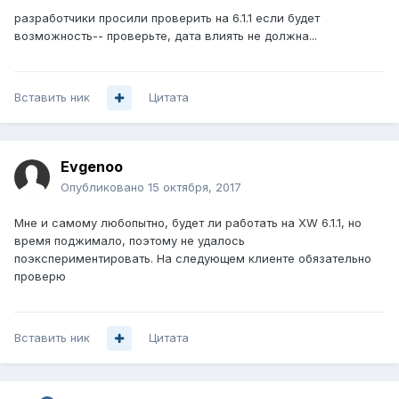
разработчики просили проверить на 6.1.1 если будет
возможность-- проверьте, дата влиять не должна...
Вставить ник
Цитата
Evgenoo
Опубликовано
15 октября, 2017
Мне и самому любопытно, будет ли работать на XW 6.1.1, но
время поджимало, поэтому не удалось
поэкспериментировать. На следующем клиенте обязательно
проверю
Вставить ник
Цитата