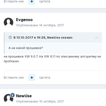
Вставить ник
Цитата
Evgenoo
Опубликовано
14 октября, 2017
В 13.10.2017 в 16:28,
NewUse
сказал:
А на какой прошивке?
на прошивке XW 6.0.7. На XW 6.1.1 по описанному алгоритму не
пробовал.
Вставить ник
Цитата
NewUse
Опубликовано
15 октября, 2017