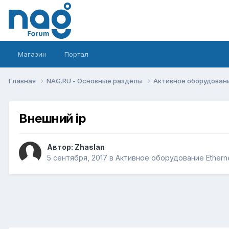
Магазин
Портал
Главная
NAG.RU - Основные разделы
Активное оборудование 
Внешний ip
Автор:
Zhaslan
5 сентября, 2017
в
Активное оборудование Ethernet