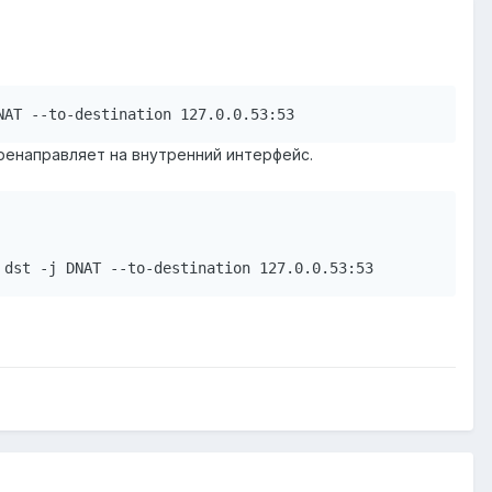
перенаправляет на внутренний интерфейс.