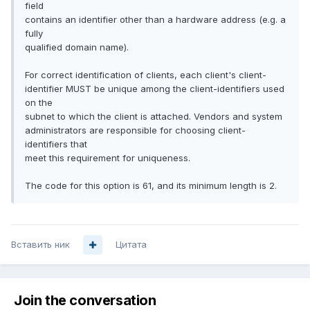
field
contains an identifier other than a hardware address (e.g. a
fully
qualified domain name).
For correct identification of clients, each client's client-
identifier MUST be unique among the client-identifiers used
on the
subnet to which the client is attached. Vendors and system
administrators are responsible for choosing client-
identifiers that
meet this requirement for uniqueness.
The code for this option is 61, and its minimum length is 2.
Вставить ник
Цитата
Join the conversation