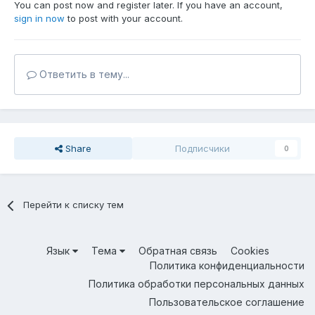
You can post now and register later. If you have an account,
sign in now
to post with your account.
Ответить в тему...
Share
Подписчики
0
Перейти к списку тем
Язык
Тема
Обратная связь
Cookies
Политика конфиденциальности
Политика обработки персональных данных
Пользовательское соглашение