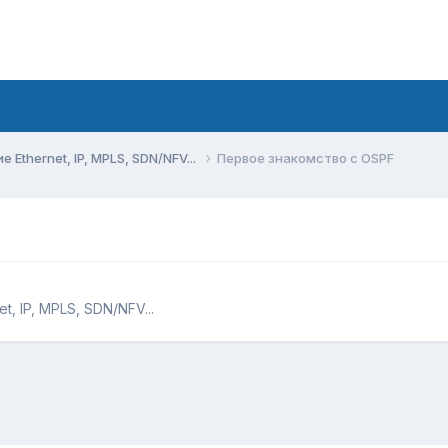
Ethernet, IP, MPLS, SDN/NFV...
Первое знакомство с OSPF
, IP, MPLS, SDN/NFV...