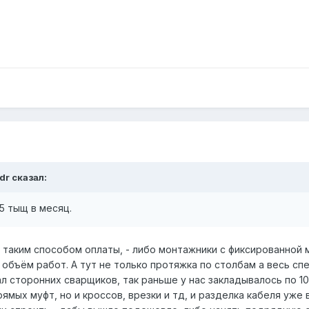
dr сказал:
5 тыщ в месяц.
 таким способом оплаты, - либо монтажники с фиксированной м
 объём работ. А тут не только протяжка по столбам а весь спе
л сторонних сварщиков, так раньше у нас закладывалось по 10
ямых муфт, но и кроссов, врезки и тд, и разделка кабеля уже 