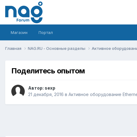
Магазин
Портал
Главная
NAG.RU - Основные разделы
Активное оборудование 
Поделитесь опытом
Автор:
sexp
21 декабря, 2016
в
Активное оборудование Ethernet,