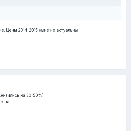
е. Цены 2014-2015 ныне не актуальны.
 снизились на 30-50%)
с-ва.