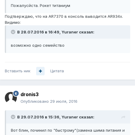
Пожалусйста. Рокет титаниум
Подтверждаю, что на AR7370 в консоль выводится AR934x.
Видимо:
В 28.07.2016 в 16:49, Yuraner сказал:
возможно одно семейство
Вставить ник
Цитата
dronis3
Опубликовано
29 июля, 2016
В 29.07.2016 в 15:36, Yuraner сказал:
Вот блин, починил по "быстрому"(замена шима питания и