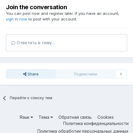
Join the conversation
You can post now and register later. If you have an account,
sign in now
to post with your account.
Ответить в тему...
Share
Подписчики
0
Перейти к списку тем
Язык
Тема
Обратная связь
Cookies
Политика конфиденциальности
Политика обработки персональных данных