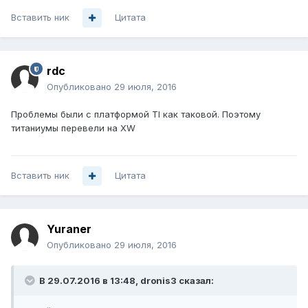
Вставить ник
Цитата
rdc
Опубликовано
29 июля, 2016
Проблемы были с платформой TI как таковой. Поэтому
титаниумы перевели на XW
Вставить ник
Цитата
Yuraner
Опубликовано
29 июля, 2016
В 29.07.2016 в 13:48, dronis3 сказал: