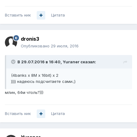
Вставить ник
Цитата
dronis3
Опубликовано
29 июля, 2016
В 29.07.2016 в 16:40, Yuraner сказал:
(4banks x 8M x 16bit) x 2
)))) надеюсь подсчитаете сами.;)
млин, 64м чтоль?)))
Вставить ник
Цитата