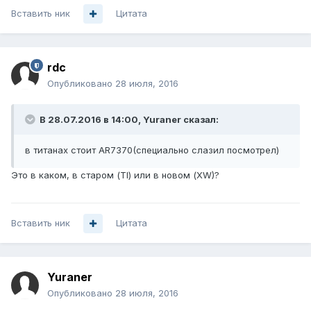
Вставить ник
Цитата
rdc
Опубликовано
28 июля, 2016
В 28.07.2016 в 14:00, Yuraner сказал:
в титанах стоит AR7370(специально слазил посмотрел)
Это в каком, в старом (TI) или в новом (XW)?
Вставить ник
Цитата
Yuraner
Опубликовано
28 июля, 2016